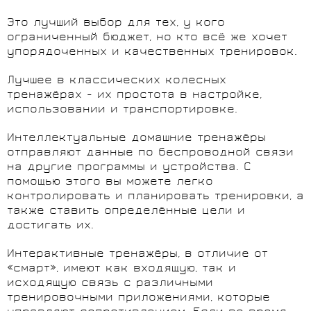
Это лучший выбор для тех, у кого
ограниченный бюджет, но кто всё же хочет
упорядоченных и качественных тренировок.
Лучшее в классических колесных
тренажёрах - их простота в настройке,
использовании и транспортировке.
Интеллектуальные домашние тренажёры
отправляют данные по беспроводной связи
на другие программы и устройства. С
помощью этого вы можете легко
контролировать и планировать тренировки, а
также ставить определённые цели и
достигать их.
Интерактивные тренажёры, в отличие от
«смарт», имеют как входящую, так и
исходящую связь с различными
тренировочными приложениями, которые