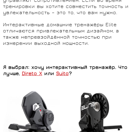
управляют сопротивлением. Если во время
тренировки вы хотите совместить точность и
увлекательность – это то, что вам нужно.
Интерактивные домашние тренажёры Elite
отличаются привлекательным дизайном, а
также непревзойдённой точностью при
измерении выходной мощности.
Я выбрал: хочу интерактивный тренажёр. Что
лучше,
Direto X
или
Suito
?