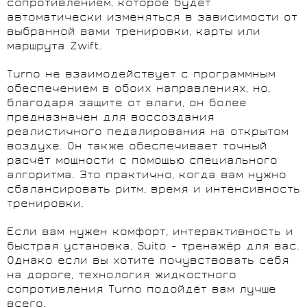
сопротивлением, которое будет
автоматически изменяться в зависимости от
выбранной вами тренировки, карты или
маршрута Zwift.
Turno не взаимодействует с программным
обеспечением в обоих направлениях, но,
благодаря защите от влаги, он более
предназначен для воссоздания
реалистичного педалирования на открытом
воздухе. Он также обеспечивает точный
расчёт мощности с помощью специального
алгоритма. Это практично, когда вам нужно
сбалансировать ритм, время и интенсивность
тренировки.
Если вам нужен комфорт, интерактивность и
быстрая установка, Suito - тренажёр для вас.
Однако если вы хотите почувствовать себя
на дороге, технология жидкостного
сопротивления Turno подойдёт вам лучше
всего.