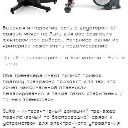
Высокая интерактивность с двусторонней
связью может не быть для вас решающим
фактором при выборе... Например, одним из
критериев может стать педалирование.
Давайте рассмотрим эти две модели - Suito и
Turno.
Оба тренажёра имеют прямой привод,
поэтому прекрасно подходят для тех, кто
хочет максимальной плавности
педалирования, а также тихих, стабильных и
точных тренировок.
Suito - интерактивный домашний тренажёр,
подключаемый по беспроводной связи к
устройствам для электронного управления