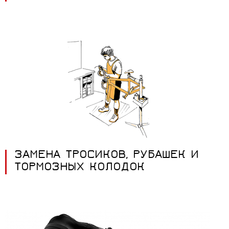
ЗАМЕНА ТРОСИКОВ, РУБАШЕК И
ТОРМОЗНЫХ КОЛОДОК