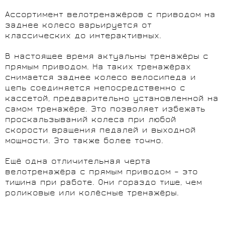
Ассортимент велотренажёров с приводом на
заднее колесо варьируется от
классических до интерактивных.
В настоящее время актуальны тренажёры с
прямым приводом. На таких тренажёрах
снимается заднее колесо велосипеда и
цепь соединяется непосредственно с
кассетой, предварительно установленной на
самом тренажёре. Это позволяет избежать
проскальзываний колеса при любой
скорости вращения педалей и выходной
мощности. Это также более точно.
Ещё одна отличительная черта
велотренажёра с прямым приводом – это
тишина при работе. Они гораздо тише, чем
роликовые или колёсные тренажёры.