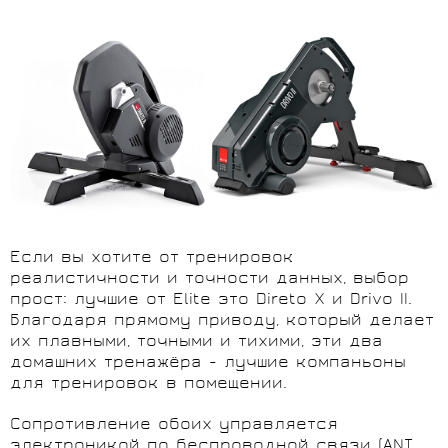
Если вы хотите от тренировок
реалистичности и точности данных, выбор
прост: лучшие от Elite это Direto X и Drivo II.
Благодаря прямому приводу, который делает
их плавными, точными и тихими, эти два
домашних тренажёра - лучшие компаньоны
для тренировок в помещении.
Сопротивление обоих управляется
электроникой по беспроводной связи (ANT