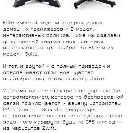
Elite имеет 4 модели интерактивных
домашних тренажёров и 2 модели
интерактивных роликов. Ниже мы сделаем
углублённый анализ двух основных
интерактивных тренажёров от Elite и их
модели Suito.
И тот, и другой - с прямым приводом и
обеспечивают отличное чувство
педалирования и точность в работе.
У них магнитное электронное управление
сопротивлением, которое по беспроводной
связи подключается к вашему устройству
(ANT+ или BLE Smart) и регулирует
сопротивление на основе предварительно
заданного маршрута, будь то GPS или один
из маршрутов Zwift.