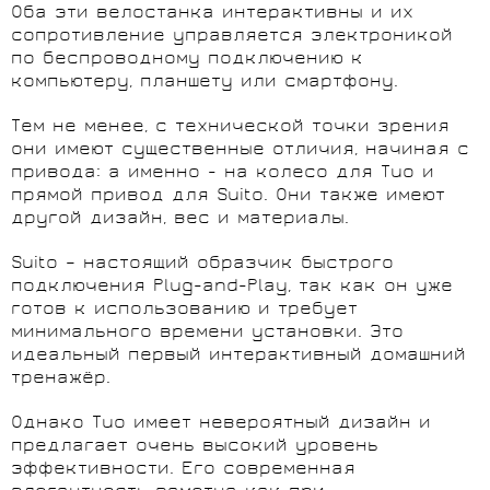
Оба эти велостанка интерактивны и их
сопротивление управляется электроникой
по беспроводному подключению к
компьютеру, планшету или смартфону.
Тем не менее, с технической точки зрения
они имеют существенные отличия, начиная с
привода: а именно - на колесо для Tuo и
прямой привод для Suito. Они также имеют
другой дизайн, вес и материалы.
Suito – настоящий образчик быстрого
подключения Plug-and-Play, так как он уже
готов к использованию и требует
минимального времени установки. Это
идеальный первый интерактивный домашний
тренажёр.
Однако Tuo имеет невероятный дизайн и
предлагает очень высокий уровень
эффективности. Его современная