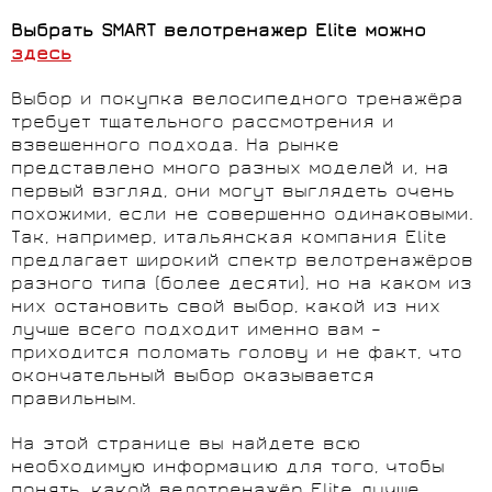
Выбрать SMART велотренажер Elite можно
здесь
Выбор и покупка велосипедного тренажёра
требует тщательного рассмотрения и
взвешенного подхода. На рынке
представлено много разных моделей и, на
первый взгляд, они могут выглядеть очень
похожими, если не совершенно одинаковыми.
Так, например, итальянская компания Elite
предлагает широкий спектр велотренажёров
разного типа (более десяти), но на каком из
них остановить свой выбор, какой из них
лучше всего подходит именно вам –
приходится поломать голову и не факт, что
окончательный выбор оказывается
правильным.
На этой странице вы найдете всю
необходимую информацию для того, чтобы
понять, какой велотренажёр Elite лучше