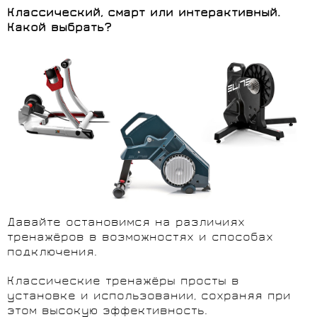
Классический, смарт или интерактивный.
Какой выбрать?
Давайте остановимся на различиях
тренажёров в возможностях и способах
подключения.
Классические тренажёры просты в
установке и использовании, сохраняя при
этом высокую эффективность.