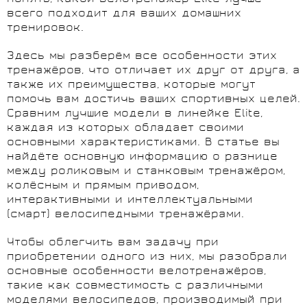
всего подходит для ваших домашних
тренировок.
Здесь мы разберём все особенности этих
тренажёров, что отличает их друг от друга, а
также их преимущества, которые могут
помочь вам достичь ваших спортивных целей.
Сравним лучшие модели в линейке Elite,
каждая из которых обладает своими
основными характеристиками. В статье вы
найдёте основную информацию о разнице
между роликовым и станковым тренажёром,
колёсным и прямым приводом,
интерактивными и интеллектуальными
(смарт) велосипедными тренажёрами.
Чтобы облегчить вам задачу при
приобретении одного из них, мы разобрали
основные особенности велотренажёров,
такие как совместимость с различными
моделями велосипедов, производимый при