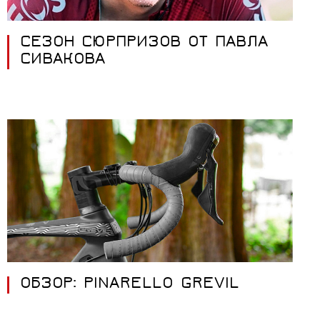
СЕЗОН СЮРПРИЗОВ ОТ ПАВЛА
СИВАКОВА
ОБЗОР: PINARELLO GREVIL