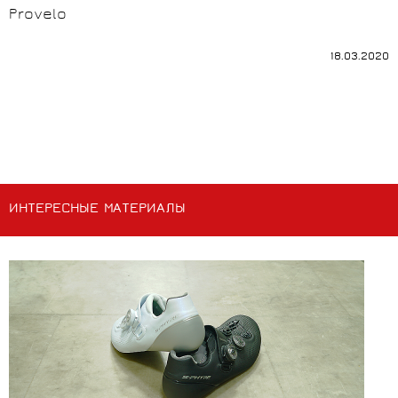
Provelo
18.03.2020
ИНТЕРЕСНЫЕ МАТЕРИАЛЫ