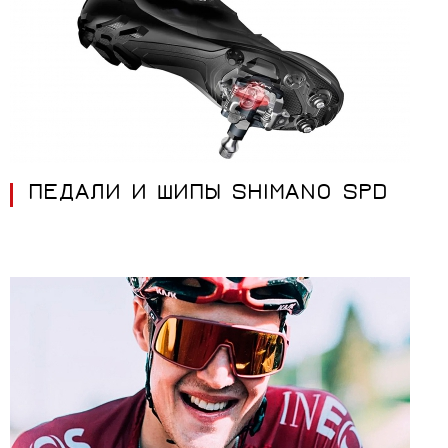
ПЕДАЛИ И ШИПЫ SHIMANO SPD