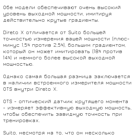
Обе модели обеспечивают очень высокий
уровень выходной мощности, имитируя
действительно крутые градиенты.
Direto X отличается от Suito большей
точностью измерения вашей мощности (плюс-
минус 1,5% против 2,5%), большим градиентом,
который он может имитировать (18% против
14%) и немного более высокой выходной
мощностью.
Однако самая большая разница заключается
в наличии встроенного измерителя мощности
OTS внутри Direto X.
OTS - оптический датчик крутящего момента
- измеряет эффективную выходную мощность,
чтобы обеспечить завидную точность при
тренировках.
Suito, несмотря на то, что он несколько