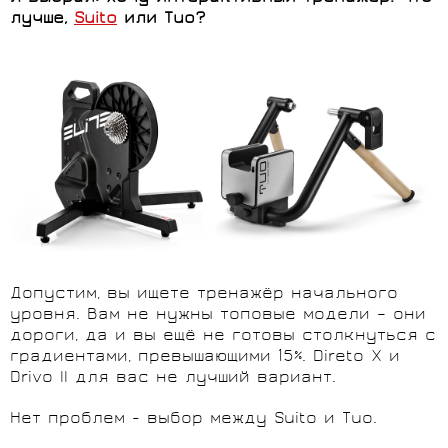
лучше,
Suito
или
Tuo?
Допустим, вы ищете тренажёр начального
уровня. Вам не нужны топовые модели – они
дороги, да и вы ещё не готовы столкнуться с
градиентами, превышающими 15%. Direto X и
Drivo II для вас не лучший вариант.
Нет проблем - выбор между Suito и Tuo.