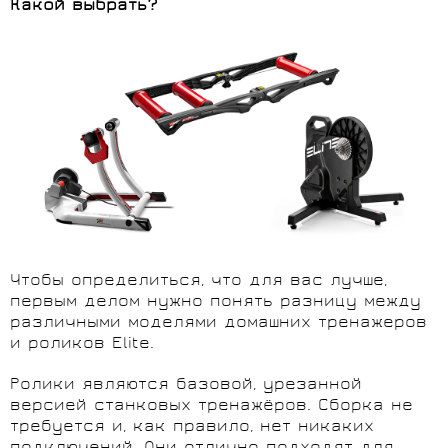
Какой выбрать?
Чтобы определиться, что для вас лучше,
первым делом нужно понять разницу между
различными моделями домашних тренажеров
и роликов Elite.
Ролики являются базовой, урезанной
версией станковых тренажёров. Сборка не
требуется и, как правило, нет никаких