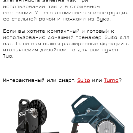
элегантность заметна как при
использовании, так и в сложенном
состоянии. У него алюминиевая конструкция
со стальной рамой и ножками из бука.
Если вы хотите компактный и готовый к
использованию домашний тренажёр, Suito для
вас. Если вам нужны расширенные функции с
итальянским дизайном, то для вам нужен
Tuo.
Интерактивный или смарт,
Suito
или
Turno
?