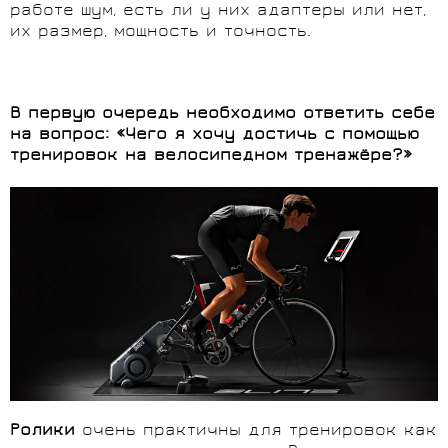
работе шум, есть ли у них адаптеры или нет,
их размер, мощность и точность.
В первую очередь необходимо ответить себе
на вопрос: «Чего я хочу достичь с помощью
тренировок на велосипедном тренажёре?»
Ролики
очень практичны для тренировок как