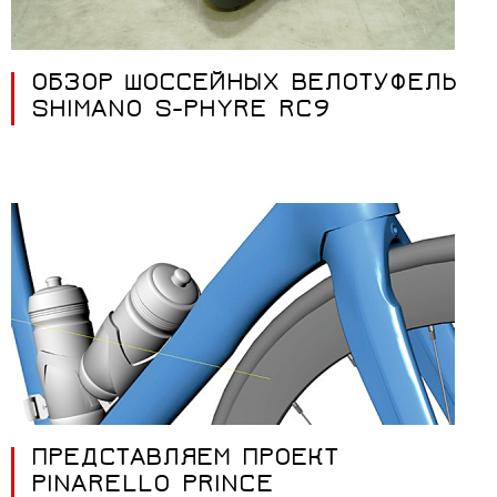
ОБЗОР ШОССЕЙНЫХ ВЕЛОТУФЕЛЬ
SHIMANO S-PHYRE RC9
ПРЕДСТАВЛЯЕМ ПРОЕКТ
PINARELLO PRINCE