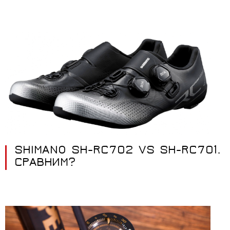
SHIMANO SH-RC702 VS SH-RC701.
СРАВНИМ?