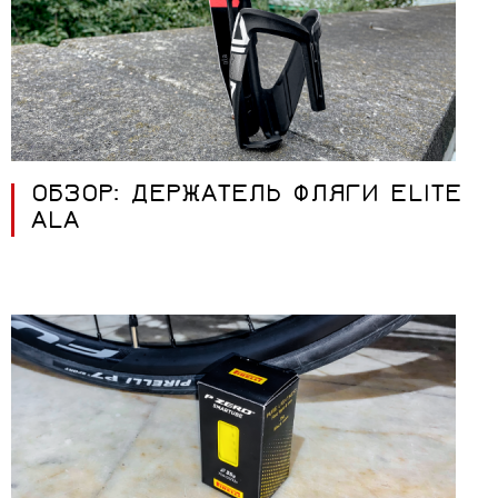
ОБЗОР: ДЕРЖАТЕЛЬ ФЛЯГИ ELITE
ALA