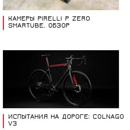
КАМЕРЫ PIRELLI P ZERO
SMARTUBE. ОБЗОР
ИСПЫТАНИЯ НА ДОРОГЕ: COLNAGO
V3