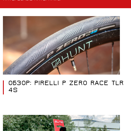
ОБЗОР: PIRELLI P ZERO RACE TLR
4S