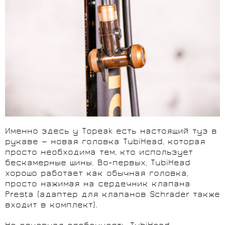
Именно здесь у Topeak есть настоящий туз в
рукаве — новая головка TubiHead, которая
просто необходима тем, кто использует
бескамерные шины. Во-первых, TubiHead
хорошо работает как обычная головка,
просто нажимая на сердечник клапана
Presta (адаптер для клапанов Schrader также
входит в комплект).