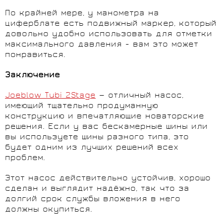
По крайней мере, у манометра на
циферблате есть подвижный маркер, который
довольно удобно использовать для отметки
максимального давления - вам это может
понравиться.
Заключение
Joeblow Tubi 2Stage
— отличный насос,
имеющий тщательно продуманную
конструкцию и впечатляющие новаторские
решения. Если у вас бескамерные шины или
вы используете шины разного типа, это
будет одним из лучших решений всех
проблем.
Этот насос действительно устойчив, хорошо
сделан и выглядит надёжно, так что за
долгий срок службы вложения в него
должны окупиться.