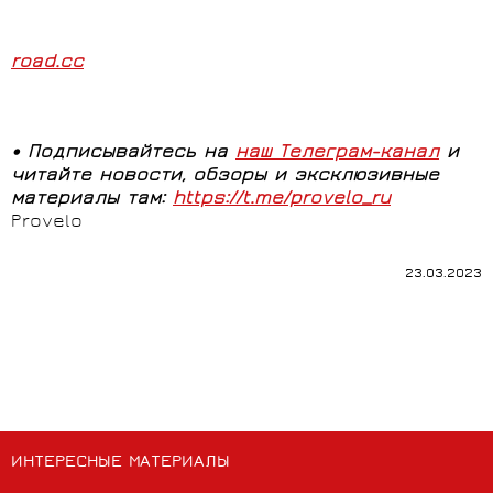
road.cc
• Подписывайтесь на
наш Телеграм-канал
и
читайте новости, обзоры и эксклюзивные
материалы там:
https://t.me/provelo_ru
Provelo
23.03.2023
ИНТЕРЕСНЫЕ МАТЕРИАЛЫ