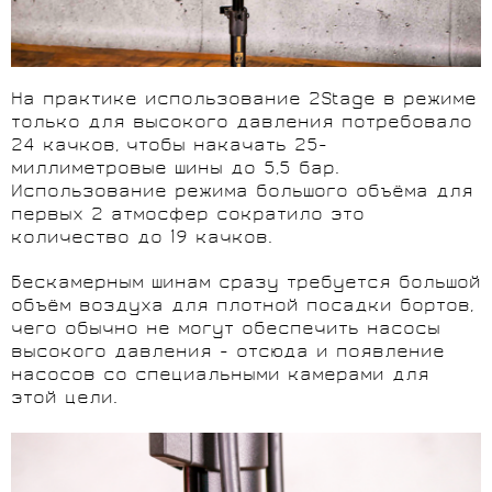
На практике использование 2Stage в режиме
только для высокого давления потребовало
24 качков, чтобы накачать 25-
миллиметровые шины до 5,5 бар.
Использование режима большого объёма для
первых 2 атмосфер сократило это
количество до 19 качков.
Бескамерным шинам сразу требуется большой
объём воздуха для плотной посадки бортов,
чего обычно не могут обеспечить насосы
высокого давления - отсюда и появление
насосов со специальными камерами для
этой цели.