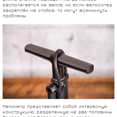
располагается на земле, но если велосипед
закреплён на стойке, то могут возникнуть
проблемы.
Манометр представляет собой интересную
конструкцию, разделенную на две половины.