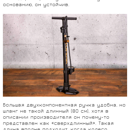
основанию, он устойчив.
Большая двухкомпонентная ручка удобна, но
шланг не такой длинный (80 см), хотя в
описании производителя он почему-то
представлен как «сверхдлинный». Такая
длина вполне подходит, когда колесо