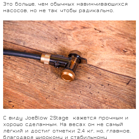
Это больше, чем обычных навинчивающихся
насосов, но не так чтобы радикально.
С виду JoeBlow 2Stage кажется прочным и
хорошо сделанным. На весах он не самый
лёгкий и достиг отметки 2,4 кг, но, главное,
благодаря широкому и стабильному