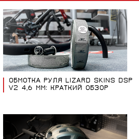
ОБМОТКА РУЛЯ LIZARD SKINS DSP
V2 4,6 ММ: КРАТКИЙ ОБЗОР