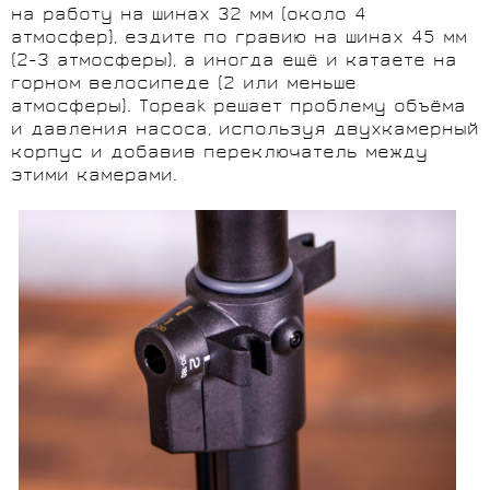
на работу на шинах 32 мм (около 4
атмосфер), ездите по гравию на шинах 45 мм
(2-3 атмосферы), а иногда ещё и катаете на
горном велосипеде (2 или меньше
атмосферы). Topeak решает проблему объёма
и давления насоса, используя двухкамерный
корпус и добавив переключатель между
этими камерами.