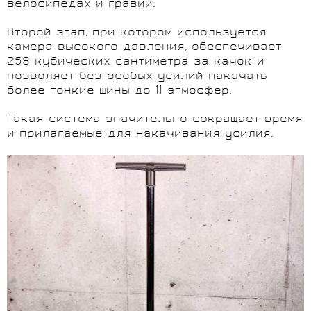
велосипедах и гравии.
Второй этап, при котором используется
камера высокого давления, обеспечивает
258 кубических сантиметра за качок и
позволяет без особых усилий накачать
более тонкие шины до 11 атмосфер.
Такая система значительно сокращает время
и прилагаемые для накачивания усилия.