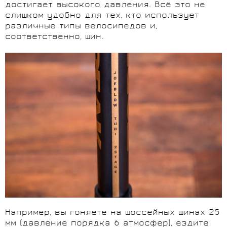
достигает высокого давления. Всё это не
слишком удобно для тех, кто использует
различные типы велосипедов и,
соответственно, шин.
Например, вы гоняете на шоссейных шинах 25
мм (давление порядка 6 атмосфер), ездите