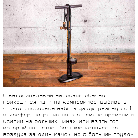
С велосипедными насосами обычно
приходится идти на компромисс: выбирать
что-то, способное набить узкую резину до 11
атмосфер, потратив на это немало времени и
усилий на больших шинах, или взять тот,
который нагнетает большое количество
воздуха за один качок, но с большим трудом