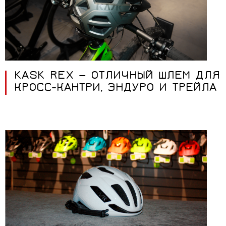
KASK REX — ОТЛИЧНЫЙ ШЛЕМ ДЛЯ
КРОСС-КАНТРИ, ЭНДУРО И ТРЕЙЛА