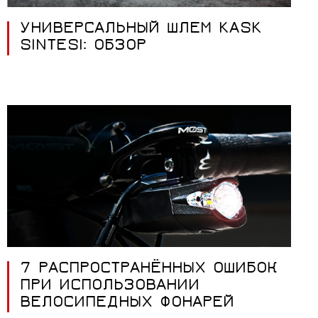
УНИВЕРСАЛЬНЫЙ ШЛЕМ KASK
SINTESI: ОБЗОР
7 РАСПРОСТРАНЁННЫХ ОШИБОК
ПРИ ИСПОЛЬЗОВАНИИ
ВЕЛОСИПЕДНЫХ ФОНАРЕЙ