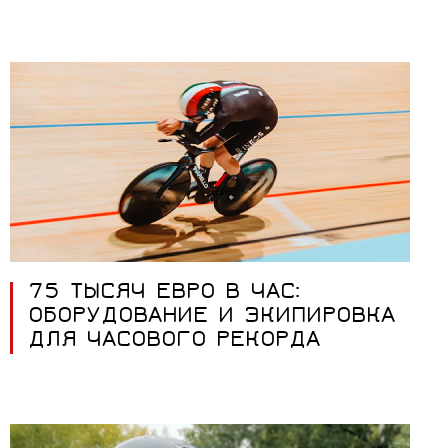
75 ТЫСЯЧ ЕВРО В ЧАС:
ОБОРУДОВАНИЕ И ЭКИПИРОВКА
ДЛЯ ЧАСОВОГО РЕКОРДА