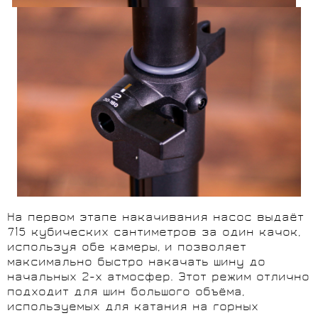
На первом этапе накачивания насос выдаёт
715 кубических сантиметров за один качок,
используя обе камеры, и позволяет
максимально быстро накачать шину до
начальных 2-х атмосфер. Этот режим отлично
подходит для шин большого объёма,
используемых для катания на горных