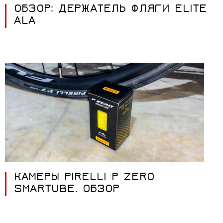
ОБЗОР: ДЕРЖАТЕЛЬ ФЛЯГИ ELITE
ALA
КАМЕРЫ PIRELLI P ZERO
SMARTUBE. ОБЗОР