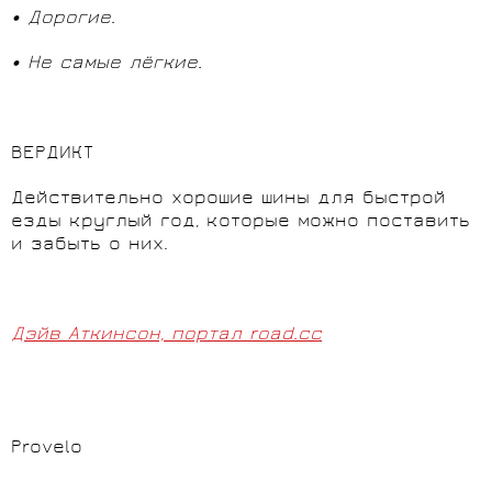
• Дорогие.
• Не самые лёгкие.
ВЕРДИКТ
Действительно хорошие шины для быстрой
езды круглый год, которые можно поставить
и забыть о них.
Дэйв Аткинсон, портал road.cc
Provelo