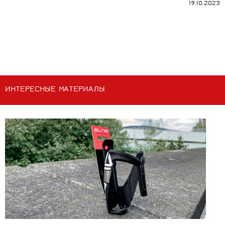
19.10.2023
ИНТЕРЕСНЫЕ МАТЕРИАЛЫ