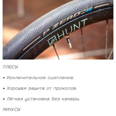
ПЛЮСЫ
• Исключительное сцепление.
• Хорошая защита от проколов.
• Лёгкая установка без камеры.
МИНУСЫ