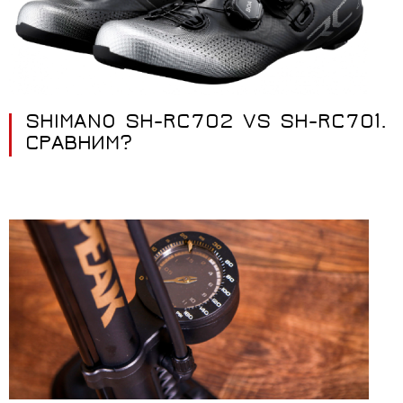
SHIMANO SH-RC702 VS SH-RC701.
СРАВНИМ?