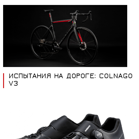
ИСПЫТАНИЯ НА ДОРОГЕ: COLNAGO
V3