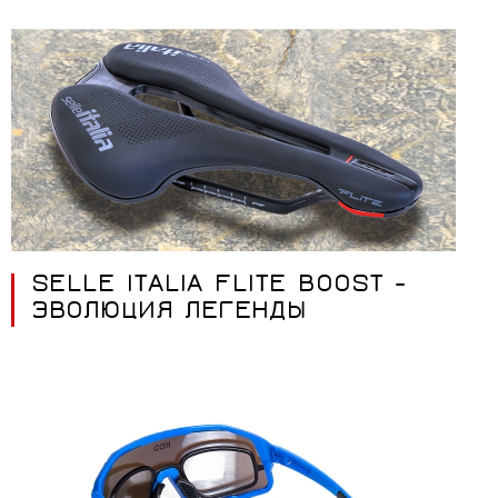
SELLE ITALIA FLITE BOOST -
ЭВОЛЮЦИЯ ЛЕГЕНДЫ