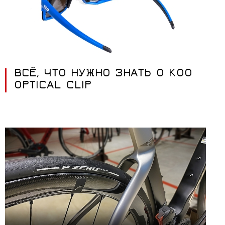
ВСЁ, ЧТО НУЖНО ЗНАТЬ О KOO
OPTICAL CLIP