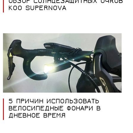
ОБЗОР СОЛНЦЕЗАЩИТНЫХ ОЧКОВ
KOO SUPERNOVA
5 ПРИЧИН ИСПОЛЬЗОВАТЬ
ВЕЛОСИПЕДНЫЕ ФОНАРИ В
ДНЕВНОЕ ВРЕМЯ