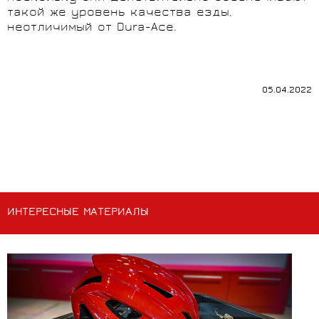
такой же уровень качества езды,
неотличимый от Dura-Ace.
05.04.2022
ИНТЕРЕСНЫЕ МАТЕРИАЛЫ