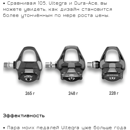
• Сравнивая 105, Ultegra и Dura-Ace, вы
можете увидеть, как дизайн становится
более утончённым по мере роста цены.
Эффективность
• Пара моих педалей Ultegra уже больше года