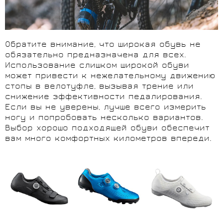
Обратите внимание, что широкая обувь не
обязательно предназначена для всех.
Использование слишком широкой обуви
может привести к нежелательному движению
стопы в велотуфле, вызывая трение или
снижение эффективности педалирования.
Если вы не уверены, лучше всего измерить
ногу и попробовать несколько вариантов.
Выбор хорошо подходящей обуви обеспечит
вам много комфортных километров впереди.