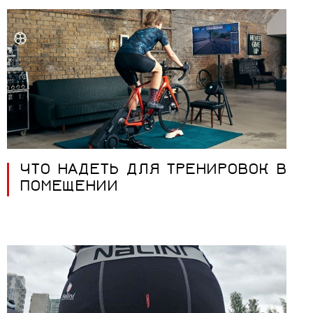
ЧТО НАДЕТЬ ДЛЯ ТРЕНИРОВОК В
ПОМЕЩЕНИИ