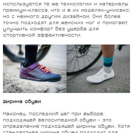
используются те же технологии и материалы
премиум-класса, что и в их моделях-унисекс,
но с немного другим дизайном. Они более
точно подходят для женских ног и помогают
улучшить комфорт без ущерба для
спортивной эффективности.
Ширина обуви
Наконец, последний шаг при выборе
подходящей велосипедной обуви - это
определение подходящей ширины обуви. Хотя
стандартная ширина обуви подходит для