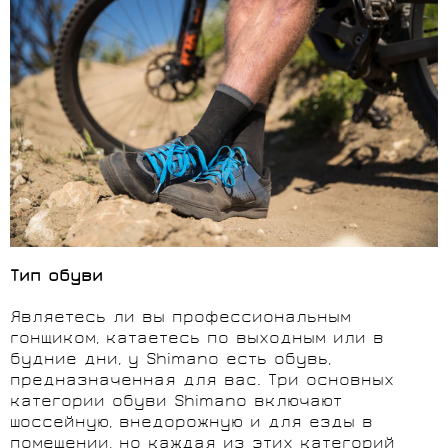
Тип обуви
Являетесь ли вы профессиональным
гонщиком, катаетесь по выходным или в
будние дни, у Shimano есть обувь,
предназначенная для вас. Три основных
категории обуви Shimano включают
шоссейную, внедорожную и для езды в
помещении, но каждая из этих категорий