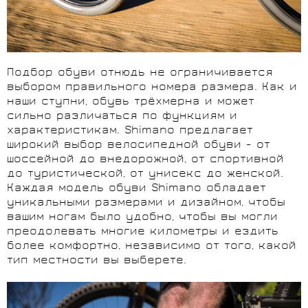
Подбор обуви отнюдь не ограничивается
выбором правильного номера размера. Как и
наши ступни, обувь трёхмерна и может
сильно различаться по функциям и
характеристикам. Shimano предлагает
широкий выбор велосипедной обуви - от
шоссейной до внедорожной, от спортивной
до туристической, от унисекс до женской.
Каждая модель обуви Shimano обладает
уникальными размерами и дизайном, чтобы
вашим ногам было удобно, чтобы вы могли
преодолевать многие километры и ездить
более комфортно, независимо от того, какой
тип местности вы выберете.