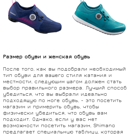
Размер обуви и женская обувь
После того, как вы подобрали необходимый
тип обуви для вашего стиля катания и
местности, следующим шагом должен стать
выбор правильного размера. Лучший способ
убедиться, что вы выбрали идеально
подходящую по ноге обувь, - это посетить
магазин и примерить обувь, чтобы
физически убедиться, что обувь вам
подходит. Однако, если у вас нет
возможности посетить магазин, Shimano
предлагает специальную таблицу, которая