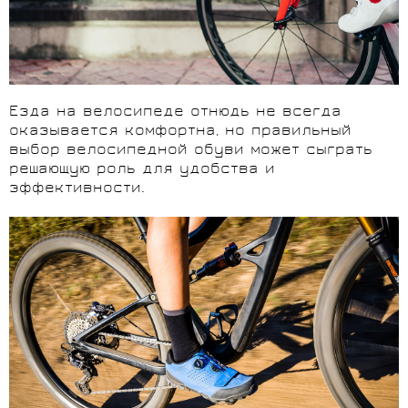
Езда на велосипеде отнюдь не всегда
оказывается комфортна, но правильный
выбор велосипедной обуви может сыграть
решающую роль для удобства и
эффективности.