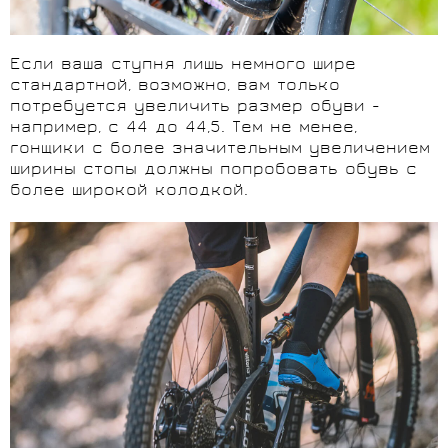
Если ваша ступня лишь немного шире
стандартной, возможно, вам только
потребуется увеличить размер обуви -
например, с 44 до 44,5. Тем не менее,
гонщики с более значительным увеличением
ширины стопы должны попробовать обувь с
более широкой колодкой.