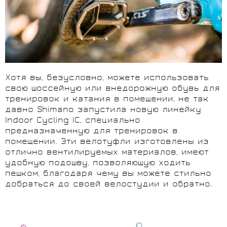
Хотя вы, безусловно, можете использовать
свою шоссейную или внедорожную обувь для
тренировок и катания в помещении, не так
давно Shimano запустила новую линейку
Indoor Cycling IC, специально
предназначенную для тренировок в
помещении. Эти велотуфли изготовлены из
отлично вентилируемых материалов, имеют
удобную подошву, позволяющую ходить
пешком, благодаря чему вы можете стильно
добраться до своей велостудии и обратно.