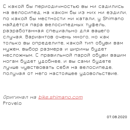
С какой бы периодичностью вы ни садились
на велосипед, на каком бы из них ни ездили,
по какой бы местности ни катали, у Shimano
найдётся пара велосипедных туфель,
разработанная специально для вашего
случая. Вариантов очень много, но как
только вы определите, какой тип обуви вам
нужен, выбор размера и ширины будет
несложным. С правильной парой обуви вашим
ногам будет удобнее, и вы сами будете
лучше чувствовать себя на велосипеде,
получая от него настоящее удовольствие.
Оригинал на
bike.shimano.com
Provelo
07.08.2020