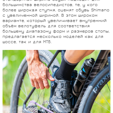
большинства велосипедистов, те, у кого
более широкая ступня, оценят обувь Shimano
с увеличенной шириной. В этом широком
варианте, который увеличивает внутренний
объём велотуфель для соответствия
большему диапазону форм и размеров стопы,
предлагается несколько моделей как для
шоссе, так и для МТБ.