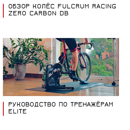
ОБЗОР КОЛЁС FULCRUM RACING
ZERO CARBON DB
РУКОВОДСТВО ПО ТРЕНАЖЁРАМ
ELITE