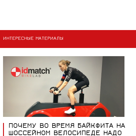
ИНТЕРЕСНЫЕ МАТЕРИАЛЫ
ПОЧЕМУ ВО ВРЕМЯ БАЙКФИТА НА
ШОССЕЙНОМ ВЕЛОСИПЕДЕ НАДО