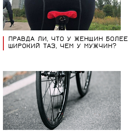
ПРАВДА ЛИ, ЧТО У ЖЕНЩИН БОЛЕЕ
ШИРОКИЙ ТАЗ, ЧЕМ У МУЖЧИН?