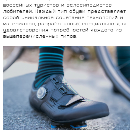
шоссейных туристов и велосипедистов-
любителей. Каждый тип обуви представляет
собой уникальное сочетание технологий и
материалов, разработанных специально для
удовлетворения потребностей каждого из
вышеперечисленных типов.