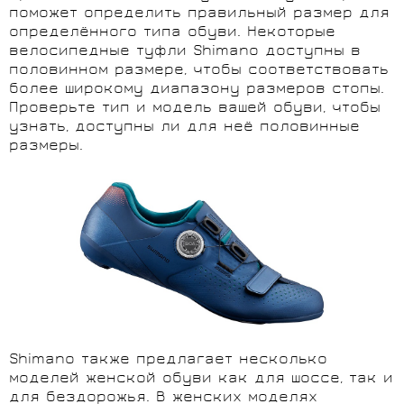
поможет определить правильный размер для
определённого типа обуви. Некоторые
велосипедные туфли Shimano доступны в
половинном размере, чтобы соответствовать
более широкому диапазону размеров стопы.
Проверьте тип и модель вашей обуви, чтобы
узнать, доступны ли для неё половинные
размеры.
Shimano также предлагает несколько
моделей женской обуви как для шоссе, так и
для бездорожья. В женских моделях