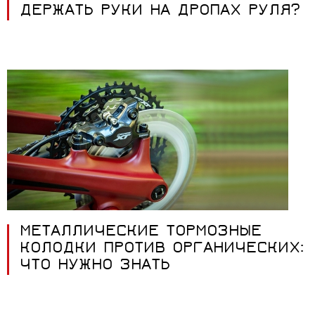
ДЕРЖАТЬ РУКИ НА ДРОПАХ РУЛЯ?
МЕТАЛЛИЧЕСКИЕ ТОРМОЗНЫЕ
КОЛОДКИ ПРОТИВ ОРГАНИЧЕСКИХ:
ЧТО НУЖНО ЗНАТЬ