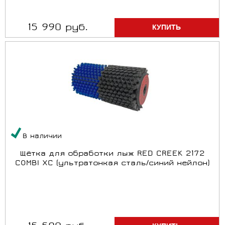
15 990 руб.
В наличии
Щётка для обработки лыж RED CREEK 2172
COMBI XC (ультратонкая сталь/синий нейлон)