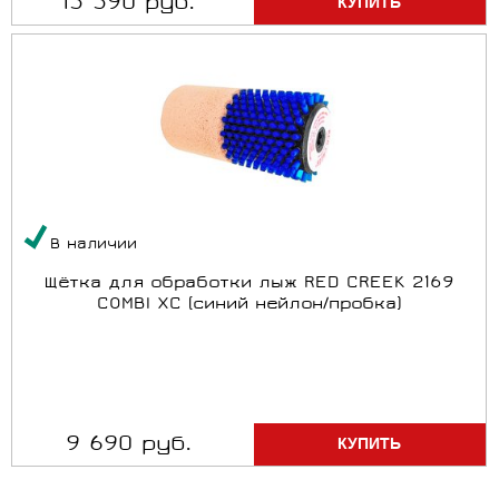
15 590 руб.
В наличии
Щётка для обработки лыж RED CREEK 2169
COMBI XC (синий нейлон/пробка)
9 690 руб.