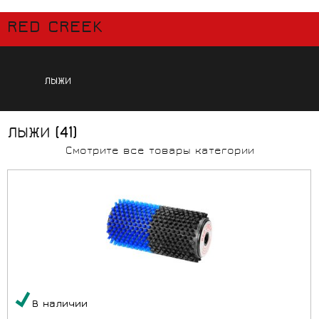
RED CREEK
ЛЫЖИ
ЛЫЖИ
(41)
Смотрите все товары категории
В наличии