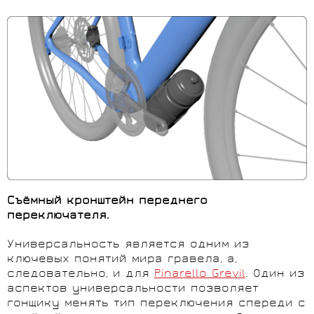
Съёмный кронштейн переднего
переключателя.
Универсальность является одним из
ключевых понятий мира гравела, а,
следовательно, и для
Pinarello Grevil
. Один из
аспектов универсальности позволяет
гонщику менять тип переключения спереди с