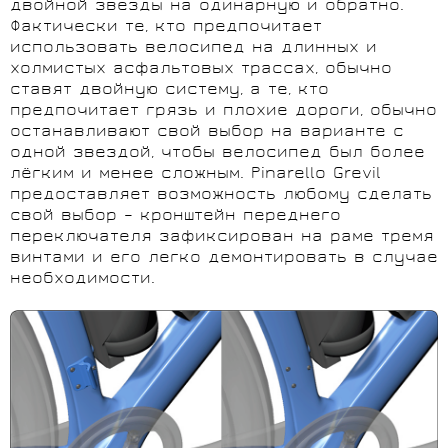
двойной звезды на одинарную и обратно.
Фактически те, кто предпочитает
использовать велосипед на длинных и
холмистых асфальтовых трассах, обычно
ставят двойную систему, а те, кто
предпочитает грязь и плохие дороги, обычно
останавливают свой выбор на варианте с
одной звездой, чтобы велосипед был более
лёгким и менее сложным. Pinarello Grevil
предоставляет возможность любому сделать
свой выбор – кронштейн переднего
переключателя зафиксирован на раме тремя
винтами и его легко демонтировать в случае
необходимости.