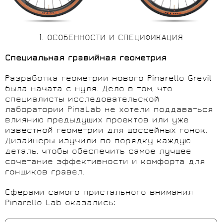
1. ОСОБЕННОСТИ И СПЕЦИФИКАЦИЯ
Специальная гравийная геометрия
Разработка геометрии нового Pinarello Grevil
была начата с нуля. Дело в том, что
специалисты исследовательской
лаборатории PinaLab не хотели поддаваться
влиянию предыдущих проектов или уже
известной геометрии для шоссейных гонок.
Дизайнеры изучили по порядку каждую
деталь, чтобы обеспечить самое лучшее
сочетание эффективности и комфорта для
гонщиков гравел.
Сферами самого пристального внимания
Pinarello Lab оказались: