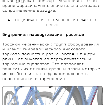
штырь улучшает комфорт, добавляя в то же
время аэродинамики, значительно сокращая
сопротивление воздуха.
4. СПЕЦИФИЧЕСКИЕ ОСОБЕННОСТИ PINARELLO
GREVIL
Внутренняя маршрутизация тросиков
Тросики механических групп оборудования
и шланги гидравлического дискового
тормоза полностью размещаются и внутри
рамы - от рычагов до переключателей и
тормозных суппортов. Это позволяет
защитить их от пыли, грязи и влаги, которые
могли бы влиять на функциональность
переключения и торможения.