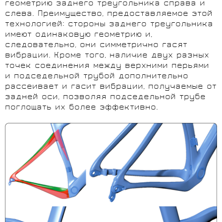
геометрию заднего треугольника справа и
слева. Преимущество, предоставляемое этой
технологией: стороны заднего треугольника
имеют одинаковую геометрию и,
следовательно, они симметрично гасят
вибрации. Кроме того, наличие двух разных
точек соединения между верхними перьями
и подседельной трубой дополнительно
рассеивает и гасит вибрации, получаемые от
задней оси, позволяя подседельной трубе
поглощать их более эффективно.