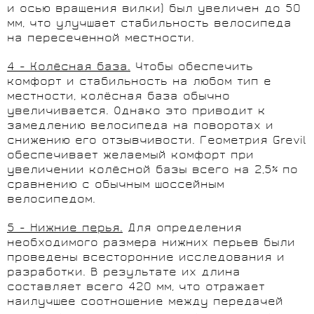
и осью вращения вилки) был увеличен до 50
мм, что улучшает стабильность велосипеда
на пересеченной местности.
4 - Колёсная база.
Чтобы обеспечить
комфорт и стабильность на любом тип е
местности, колёсная база обычно
увеличивается. Однако это приводит к
замедлению велосипеда на поворотах и
снижению его отзывчивости. Геометрия Grevil
обеспечивает желаемый комфорт при
увеличении колёсной базы всего на 2,5% по
сравнению с обычным шоссейным
велосипедом.
5 - Нижние перья.
Для определения
необходимого размера нижних перьев были
проведены всесторонние исследования и
разработки. В результате их длина
составляет всего 420 мм, что отражает
наилучшее соотношение между передачей