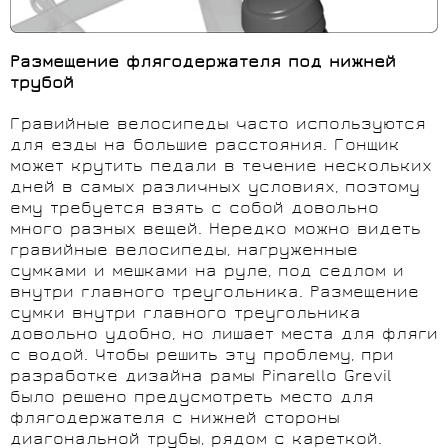
Размещение флягодержателя под нижней
трубой
Гравийные велосипеды часто используются
для езды на большие расстояния. Гонщик
может крутить педали в течение нескольких
дней в самых различных условиях, поэтому
ему требуется взять с собой довольно
много разных вещей. Нередко можно видеть
гравийные велосипеды, нагруженные
сумками и мешками на руле, под седлом и
внутри главного треугольника. Размещение
сумки внутри главного треугольника
довольно удобно, но лишает места для фляги
с водой. Чтобы решить эту проблему, при
разработке дизайна рамы Pinarello Grevil
было решено предусмотреть место для
флягодержателя с нижней стороны
диагональной трубы, рядом с кареткой.