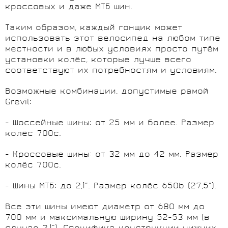
кроссовых и даже МТБ шин.
Таким образом, каждый гонщик может
использовать этот велосипед на любом типе
местности и в любых условиях просто путём
установки колёс, которые лучше всего
соответствуют их потребностям и условиям.
Возможные комбинации, допустимые рамой
Grevil:
- Шоссейные шины: от 25 мм и более. Размер
колёс 700c.
- Кроссовые шины: от 32 мм до 42 мм. Размер
колёс 700c.
- Шины МТБ: до 2,1”. Размер колёс 650b (27,5”).
Все эти шины имеют диаметр от 680 мм до
700 мм и максимальную ширину 52-53 мм (в