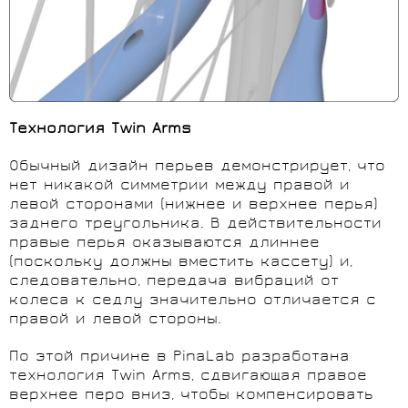
Технология
Twin
Arms
Обычный дизайн перьев демонстрирует, что
нет никакой симметрии между правой и
левой сторонами (нижнее и верхнее перья)
заднего треугольника. В действительности
правые перья оказываются длиннее
(поскольку должны вместить кассету) и,
следовательно, передача вибраций от
колеса к седлу значительно отличается с
правой и левой стороны.
По этой причине в PinaLab разработана
технология Twin Arms, сдвигающая правое
верхнее перо вниз, чтобы компенсировать