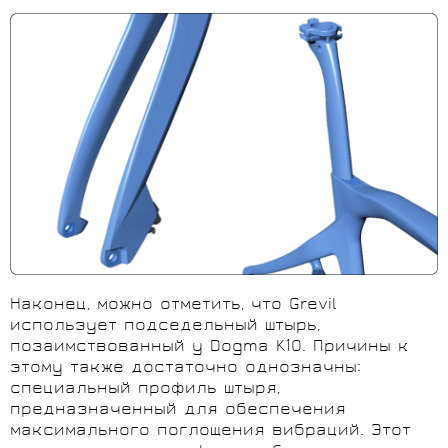
Наконец, можно отметить, что Grevil
использует подседельный штырь,
позаимствованный у Dogma K10. Причины к
этому также достаточно однозначны:
специальный профиль штыря,
предназначенный для обеспечения
максимального поглощения вибраций. Этот