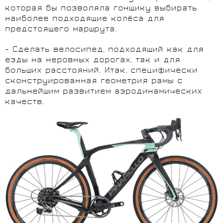
которая бы позволяла гонщику выбирать
наиболее подходящие колёса для
предстоящего маршрута.
- Сделать велосипед, подходящий как для
езды на неровных дорогах, так и для
больших расстояний. Итак, специфически
сконструированная геометрия рамы с
дальнейшим развитием аэродинамических
качеств.