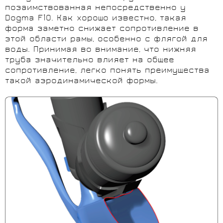
позаимствованная непосредственно у
Dogma F10. Как хорошо известно, такая
форма заметно снижает сопротивление в
этой области рамы, особенно с флягой для
воды. Принимая во внимание, что нижняя
труба значительно влияет на общее
сопротивление, легко понять преимущества
такой аэродинамической формы.