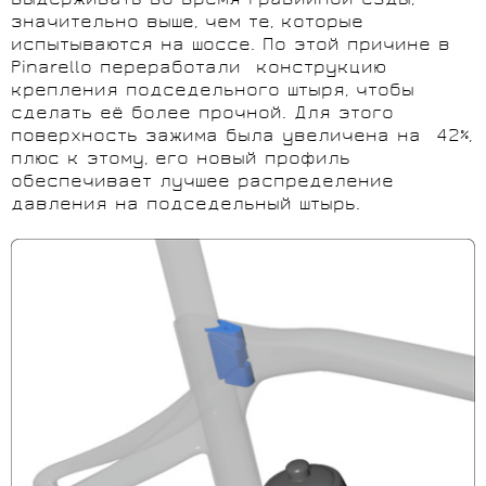
выдерживать во время гравийной езды,
значительно выше, чем те, которые
испытываются на шоссе. По этой причине в
Pinarello переработали конструкцию
крепления подседельного штыря, чтобы
сделать её более прочной. Для этого
поверхность зажима была увеличена на 42%,
плюс к этому, его новый профиль
обеспечивает лучшее распределение
давления на подседельный штырь.