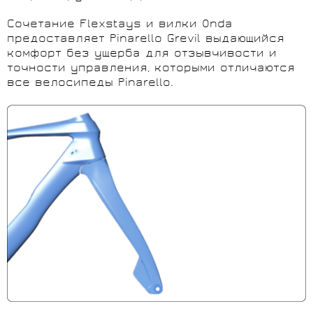
Сочетание Flexstays и вилки Onda
предоставляет Pinarello Grevil выдающийся
комфорт без ущерба для отзывчивости и
точности управления, которыми отличаются
все велосипеды Pinarello.