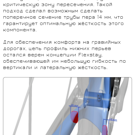
критическую зону пересечения. Такой
подход сделал возможным сделать
поперечное сечение трубы пера 14 мм, что
гарантирует оптимальную жёсткость этого
компонента.
Для обеспечения комфорта на гравийных
дорогах, цепь профиль нижних перьев
остался верен концепции Flexstay,
обеспечивающей им небольшую гибкость по
вертикали и латеральную жёсткость.