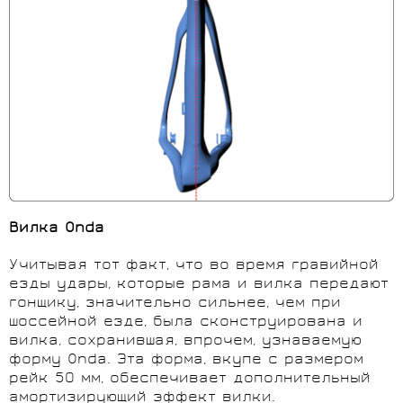
Вилка
Onda
Учитывая тот факт, что во время гравийной
езды удары, которые рама и вилка передают
гонщику, значительно сильнее, чем при
шоссейной езде, была сконструирована и
вилка, сохранившая, впрочем, узнаваемую
форму Onda. Эта форма, вкупе с размером
рейк 50 мм, обеспечивает дополнительный
амортизирующий эффект вилки.