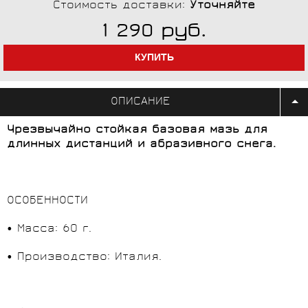
Стоимость доставки:
Уточняйте
руб.
1 290
ОПИСАНИЕ
Чрезвычайно стойкая базовая мазь для
длинных дистанций и абразивного снега.
ОСОБЕННОСТИ
• Масса: 60 г.
• Производство: Италия.