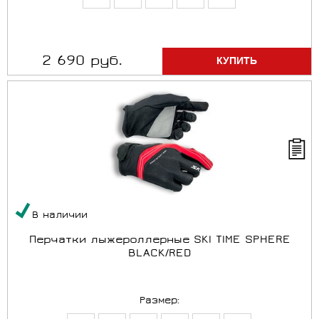
2 690 руб.
В наличии
Перчатки лыжероллерные SKI TIME SPHERE
BLACK/RED
Размер: