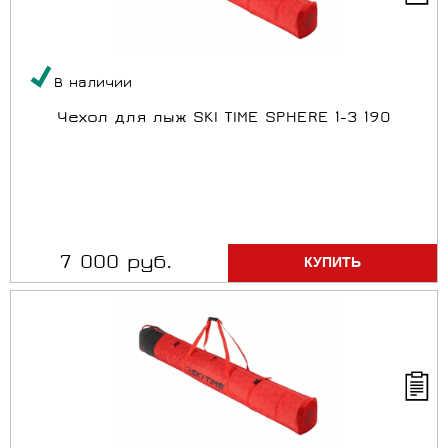
В наличии
Чехол для лыж SKI TIME SPHERE 1-3 190
7 000 руб.