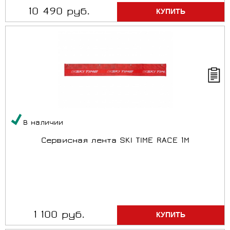
10 490 руб.
В наличии
Сервисная лента SKI TIME RACE 1M
1 100 руб.