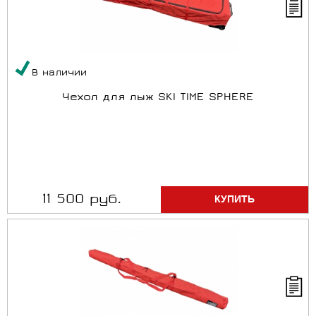
В наличии
Чехол для лыж SKI TIME SPHERE
11 500 руб.