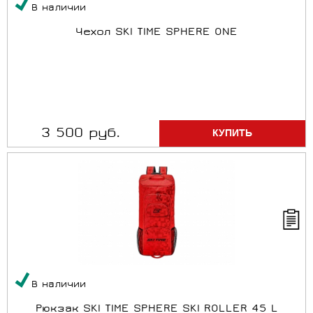
В наличии
Чехол SKI TIME SPHERE ONE
3 500 руб.
В наличии
Рюкзак SKI TIME SPHERE SKI ROLLER 45 L