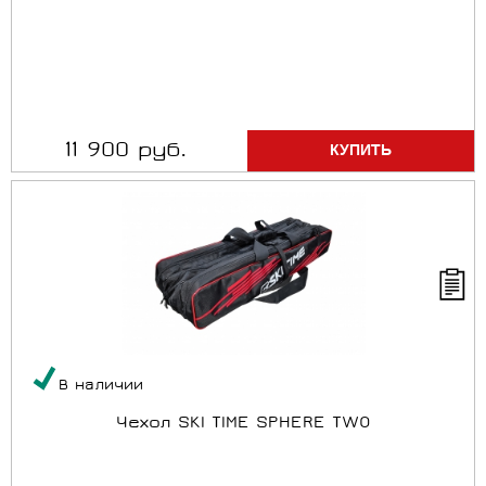
11 900 руб.
В наличии
Чехол SKI TIME SPHERE TWO