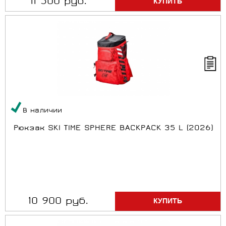
11 500 руб.
В наличии
Рюкзак SKI TIME SPHERE BACKPACK 35 L (2026)
10 900 руб.