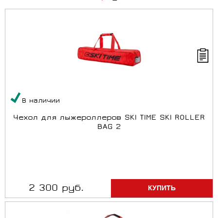
В наличии
Чехол для лыжероллеров SKI TIME SKI ROLLER
BAG 2
2 300 руб.