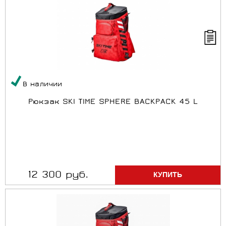
В наличии
Рюкзак SKI TIME SPHERE BACKPACK 45 L
12 300 руб.