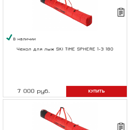
В наличии
Чехол для лыж SKI TIME SPHERE 1-3 180
7 000 руб.