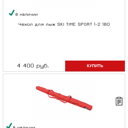
В наличии
Чехол для лыж SKI TIME SPORT 1-2 180
4 400 руб.