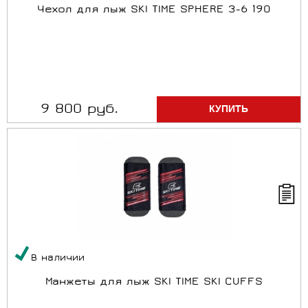
Чехол для лыж SKI TIME SPHERE 3-6 190
9 800 руб.
В наличии
Манжеты для лыж SKI TIME SKI CUFFS