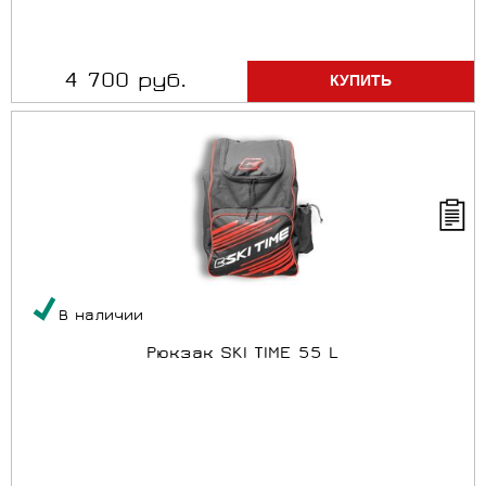
4 700 руб.
В наличии
Рюкзак SKI TIME 55 L