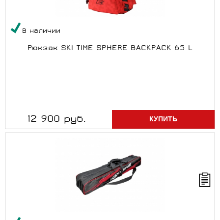
В наличии
Рюкзак SKI TIME SPHERE BACKPACK 65 L
12 900 руб.