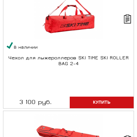
В наличии
Чехол для лыжероллеров SKI TIME SKI ROLLER
BAG 2-4
3 100 руб.