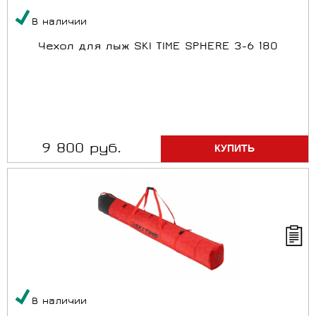
В наличии
Чехол для лыж SKI TIME SPHERE 3-6 180
9 800 руб.
В наличии