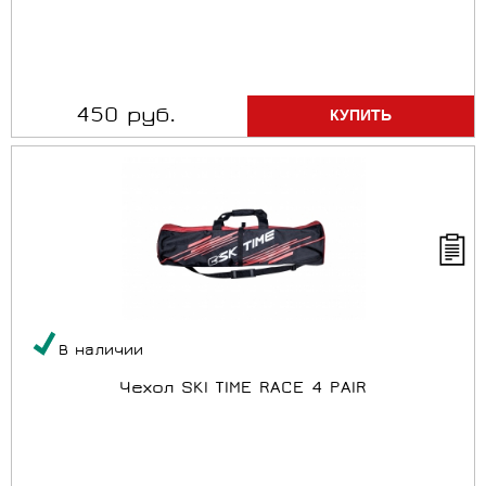
450 руб.
В наличии
Чехол SKI TIME RACE 4 PAIR