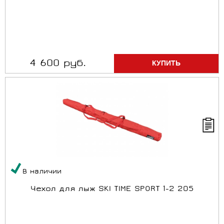
4 600 руб.
В наличии
Чехол для лыж SKI TIME SPORT 1-2 205