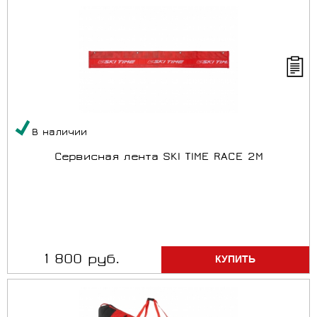
В наличии
Сервисная лента SKI TIME RACE 2M
1 800 руб.