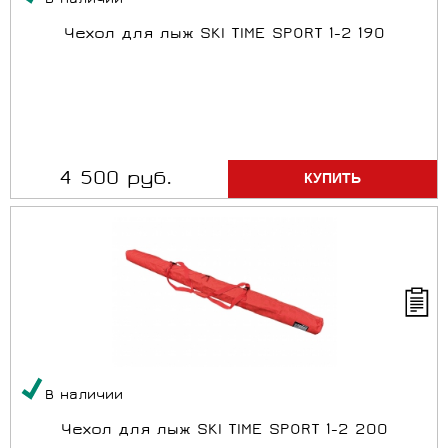
В наличии
Чехол для лыж SKI TIME SPORT 1-2 190
4 500 руб.
В наличии
Чехол для лыж SKI TIME SPORT 1-2 200