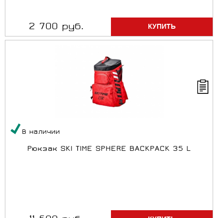
2 700 руб.
В наличии
Рюкзак SKI TIME SPHERE BACKPACK 35 L