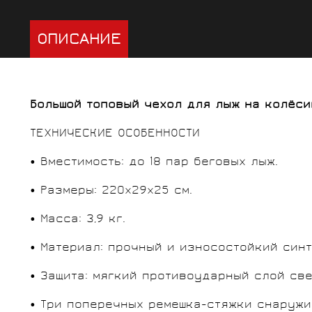
ОПИСАНИЕ
Большой топовый чехол для лыж на колёси
ТЕХНИЧЕСКИЕ ОСОБЕННОСТИ
• Вместимость: до 18 пар беговых лыж.
• Размеры: 220x29x25 см.
• Масса: 3,9 кг.
• Материал: прочный и износостойкий син
• Защита: мягкий противоударный слой све
• Три поперечных ремешка-стяжки снаружи