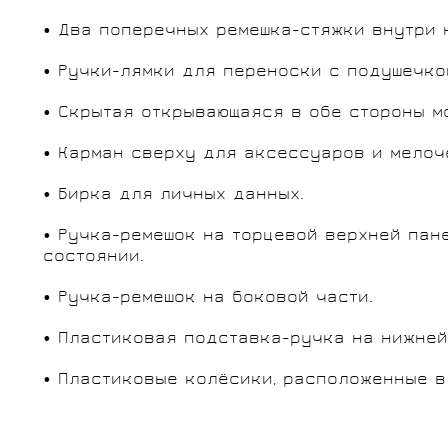
• Два поперечных ремешка-стяжки внутри 
• Ручки-лямки для переноски с подушечко
• Скрытая открывающаяся в обе стороны м
• Карман сверху для аксессуаров и мелоч
• Бирка для личных данных.
• Ручка-ремешок на торцевой верхней пан
состоянии.
• Ручка-ремешок на боковой части.
• Пластиковая подставка-ручка на нижней
• Пластиковые колёсики, расположенные в