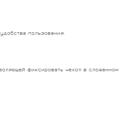
 удобства пользования.
зволяющей фиксировать чехол в сложенном