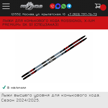
121552, Москва, ул. Крылатская, 10
+7 (903) 797-76-73
ЛЫЖИ ДЛЯ КОНЬКОВОГО ХОДА ROSSIGNOL X-IUM
PREMIUM+ SK S1 (СПЕЦЗАКАЗ)
В наличии
Лыжи высшего уровня для конькового хода.
Сезон 2024/2025.