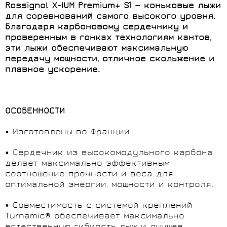
Rossignol
X-
IUM
Premium+
S1 — коньковые лыжи
для соревнований самого высокого уровня.
Благодаря карбоновому сердечнику и
проверенным в гонках технологиям кантов,
эти лыжи обеспечивают максимальную
передачу мощности, отличное скольжение и
плавное ускорение.
ОСОБЕННОСТИ
• Изготовлены во Франции.
• Сердечник из высокомодульного карбона
делает максимально эффективным
соотношение прочности и веса для
оптимальной энергии, мощности и контроля.
• Совместимость с системой креплений
Turnamic® обеспечивает максимально