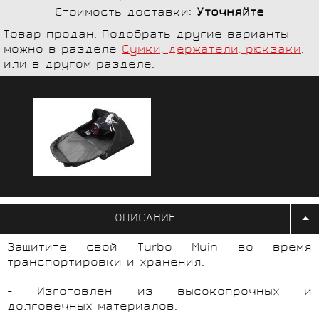
Стоимость доставки:
Уточняйте
Товар продан. Подобрать другие варианты
можно в разделе
Сумки, держатели, рюкзаки
,
или в другом разделе.
ОПИСАНИЕ
Защитите свой Turbo Muin во время
транспортировки и хранения.
- Изготовлен из высокопрочных и
долговечных материалов.