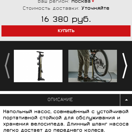
Ваш регион:
Москва
Стоимость доставки:
Уточняйте
руб.
16 380
ОПИСАНИЕ
Напольный насос, совмещённый с устойчивой
портативной стойкой для обслуживания и
хранения велосипеда. Длинный шланг насоса
легко достает до переднего колеса.