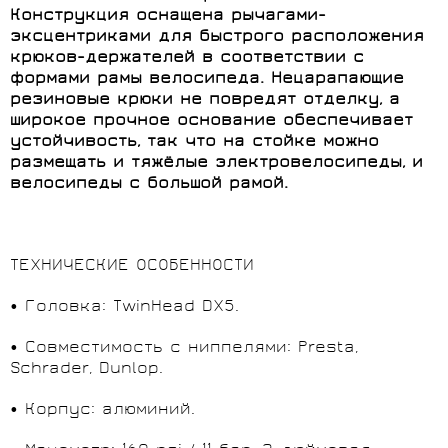
Конструкция оснащена рычагами-
эксцентриками для быстрого расположения
крюков-держателей в соответствии с
формами рамы велосипеда. Нецарапающие
резиновые крюки не повредят отделку, а
широкое прочное основание обеспечивает
устойчивость, так что на стойке можно
размещать и тяжёлые электровелосипеды, и
велосипеды с большой рамой.
ТЕХНИЧЕСКИЕ ОСОБЕННОСТИ
• Головка: TwinHead DX5.
• Совместимость с ниппелями: Presta,
Schrader, Dunlop.
• Корпус: алюминий.