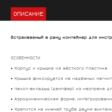
ОПИСАНИЕ
Встраиваемый в раму контейнер для инстру
ОСОБЕННОСТИ
• Корпус и крышка из жёсткого пластика.
• Крышка фиксируется на надёжных магнит
• Чехол-вкладыш (демпфер) из неопрена д
• Аэродинамическая форма, интегрированн
• Крепится на нижней трубе двумя винтам