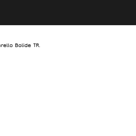
llo Bolide TR.