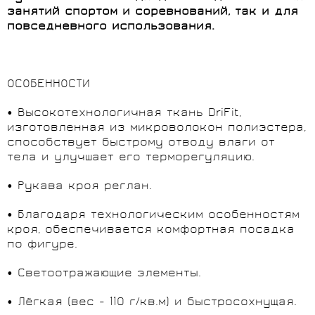
занятий спортом и соревнований, так и для
повседневного использования.
ОСОБЕННОСТИ
• Высокотехнологичная ткань DriFit,
изготовленная из микроволокон полиэстера,
способствует быстрому отводу влаги от
тела и улучшает его терморегуляцию.
• Рукава кроя реглан.
• Благодаря технологическим особенностям
кроя, обеспечивается комфортная посадка
по фигуре.
• Светоотражающие элементы.
• Лёгкая (вес - 110 г/кв.м) и быстросохнущая.