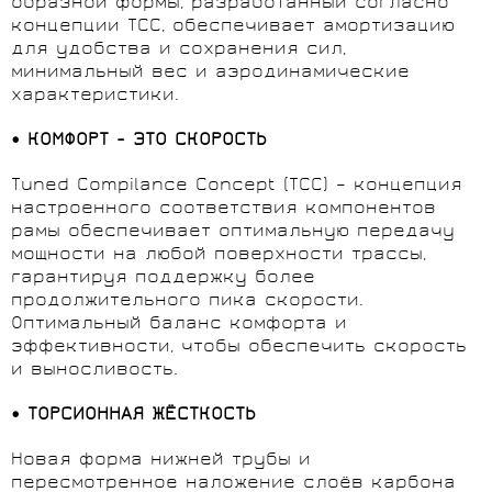
образной формы, разработанный согласно
концепции TCC, обеспечивает амортизацию
для удобства и сохранения сил,
минимальный вес и аэродинамические
характеристики.
• КОМФОРТ - ЭТО СКОРОСТЬ
Tuned Compilance Concept (TCC) – концепция
настроенного соответствия компонентов
рамы обеспечивает оптимальную передачу
мощности на любой поверхности трассы,
гарантируя поддержку более
продолжительного пика скорости.
Оптимальный баланс комфорта и
эффективности, чтобы обеспечить скорость
и выносливость.
• ТОРСИОННАЯ ЖЁСТКОСТЬ
Новая форма нижней трубы и
пересмотренное наложение слоёв карбона