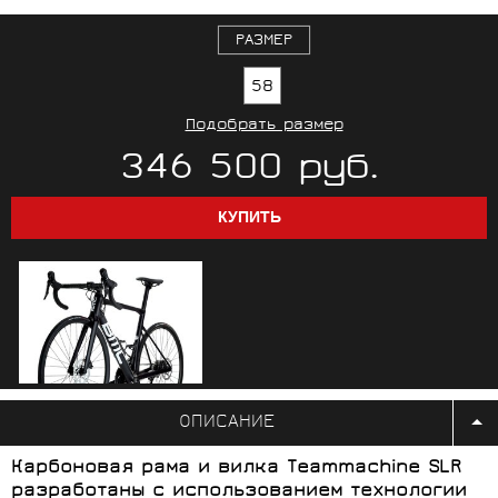
РАЗМЕР
58
Подобрать размер
346 500 руб.
ОПИСАНИЕ
Карбоновая рама и вилка Teammachine SLR
разработаны с использованием технологии