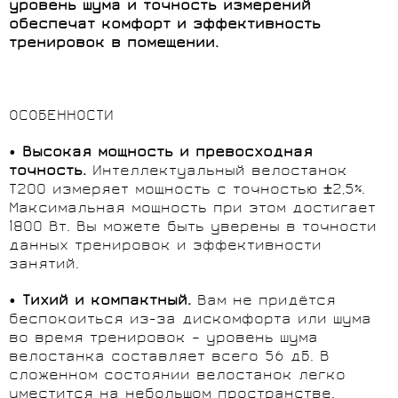
уровень шума и точность измерений
обеспечат комфорт и эффективность
тренировок в помещении.
ОСОБЕННОСТИ
•
Высокая мощность и превосходная
точность.
Интеллектуальный велостанок
T200 измеряет мощность с точностью ±2,5%.
Максимальная мощность при этом достигает
1800 Вт. Вы можете быть уверены в точности
данных тренировок и эффективности
занятий.
•
Тихий и компактный.
Вам не придётся
беспокоиться из-за дискомфорта или шума
во время тренировок – уровень шума
велостанка составляет всего 56 дБ. В
сложенном состоянии велостанок легко
уместится на небольшом пространстве.