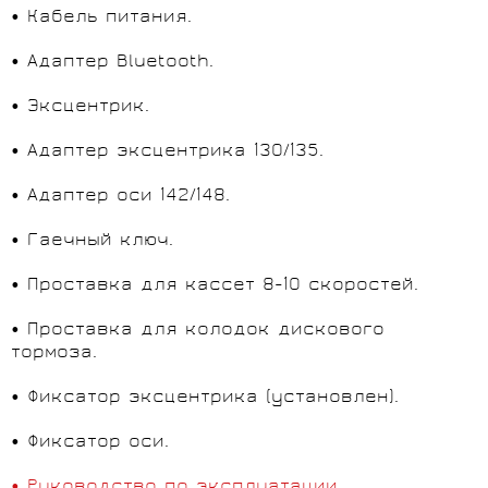
• Кабель питания.
• Адаптер Bluetooth.
• Эксцентрик.
• Адаптер эксцентрика 130/135.
• Адаптер оси 142/148.
• Гаечный ключ.
• Проставка для кассет 8-10 скоростей.
• Проставка для колодок дискового
тормоза.
• Фиксатор эксцентрика (установлен).
• Фиксатор оси.
• Руководство по эксплуатации.