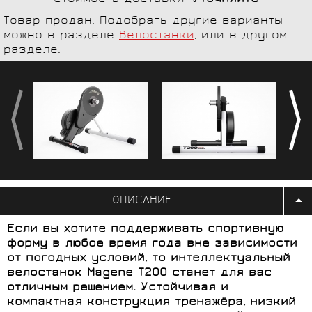
Товар продан. Подобрать другие варианты
можно в разделе
Велостанки
, или в другом
разделе.
ОПИСАНИЕ
Если вы хотите поддерживать спортивную
форму в любое время года вне зависимости
от погодных условий, то интеллектуальный
велостанок Magene T200 станет для вас
отличным решением. Устойчивая и
компактная конструкция тренажёра, низкий