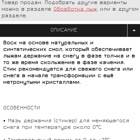
Товар продан. Подобрать другие варианты
можно в разделе
Обработка лыж
, или в другом
разделе.
ОПИСАНИЕ
Воск на основе натуральных и
синтетических смол, который обеспечивает
лыжам держание на снегу в фазе толчка и в
то же время скольжение в фазе качения.
Стик рекомендуется для свежего снега или
снега в начале трансформации с ещё
нетронутыми кристаллами.
ОСОБЕННОСТИ
• Мазь держания (стикер) для меняющегося
снега при температуре около 0°С.