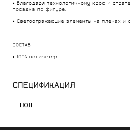
• Благодаря технологичному крою и страт
посадка по фигуре.
• Светоотражающие элементы на плечах и 
СОСТАВ
• 100% полиэстер.
СПЕЦИФИКАЦИЯ
ПОЛ