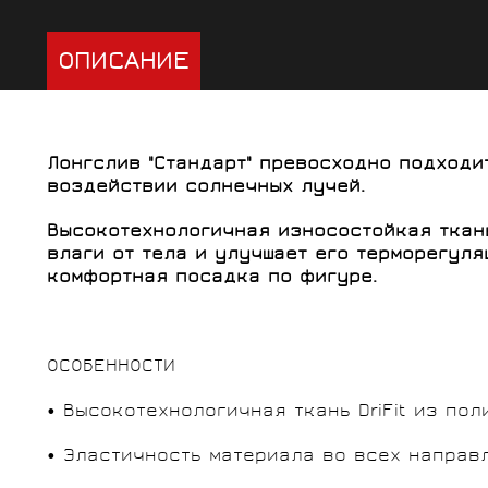
ОПИСАНИЕ
Лонгслив "Стандарт" превосходно подходи
воздействии солнечных лучей.
Высокотехнологичная износостойкая ткань
влаги от тела и улучшает его терморегул
комфортная посадка по фигуре.
ОСОБЕННОСТИ
• Высокотехнологичная ткань DriFit из по
• Эластичность материала во всех направ