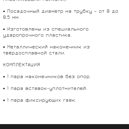
• Посадочный диаметр на трубку – от 8 до
8,5 мм.
• Изготовлены из специального
ударопрочного пластика.
• Металлический наконечник из
твёрдосплавной стали.
КОМПЛЕКТАЦИЯ
• 1 пара наконечников без опор.
• 1 пара вставок-уплотнителей.
• 1 пара фиксирующих гаек.