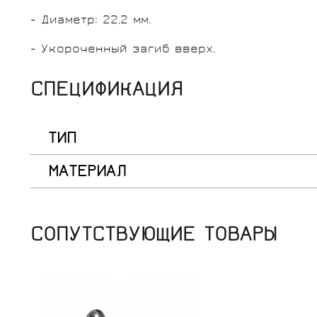
- Диаметр: 22,2 мм.
- Укороченный загиб вверх.
СПЕЦИФИКАЦИЯ
ТИП
МАТЕРИАЛ
СОПУТСТВУЮЩИЕ ТОВАРЫ