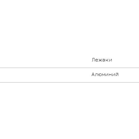
Лежаки
Алюминий