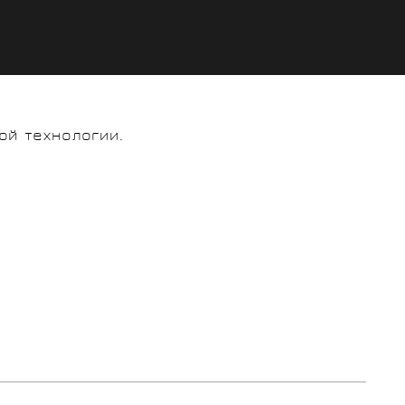
ой технологии.