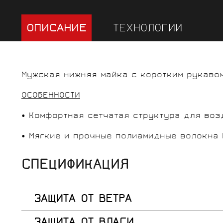
ОПИСАНИЕ
ТЕХНОЛОГИИ
Мужская нижняя майка с коротким рукавом
ОСОБЕННОСТИ
• Комфортная сетчатая структура для воз
• Мягкие и прочные полиамидные волокна M
СПЕЦИФИКАЦИЯ
ЗАЩИТА ОТ ВЕТРА