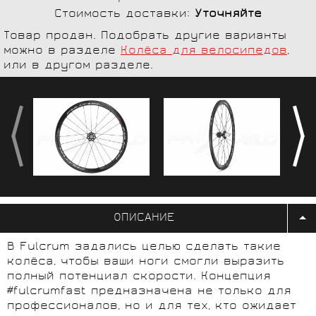
Стоимость доставки:
Уточняйте
Товар продан. Подобрать другие варианты
можно в разделе
Колёса для велосипедов
,
или в другом разделе.
ОПИСАНИЕ
В Fulcrum задались целью сделать такие
колёса, чтобы ваши ноги смогли выразить
полный потенциал скорости. Концепция
#fulcrumfast предназначена не только для
профессионалов, но и для тех, кто ожидает