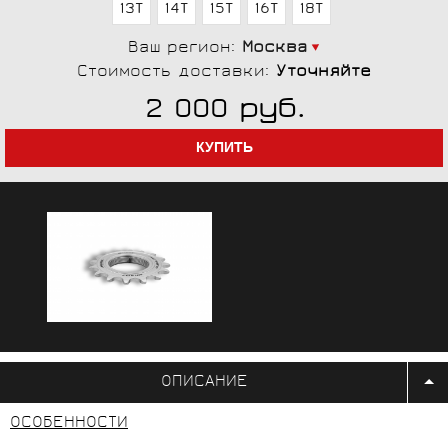
13T
14T
15T
16T
18T
Ваш регион:
Москва
Стоимость доставки:
Уточняйте
руб.
2 000
ОПИСАНИЕ
ОСОБЕННОСТИ