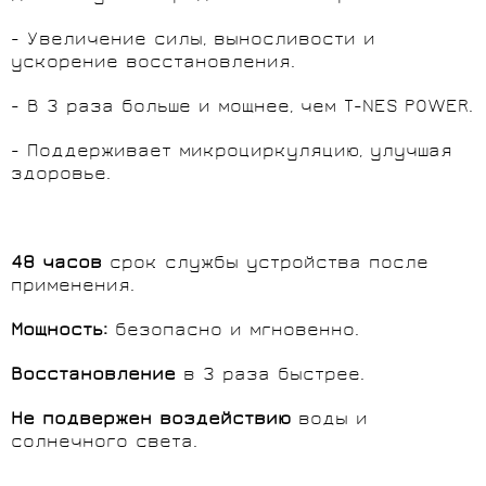
- Увеличение силы, выносливости и
ускорение восстановления.
- В 3 раза больше и мощнее, чем T-NES POWER.
- Поддерживает микроциркуляцию, улучшая
здоровье.
48 часов
cрок службы устройства после
применения.
Мощность:
безопасно и мгновенно.
Восстановление
в 3 раза быстрее.
Не подвержен воздействию
воды и
солнечного света.