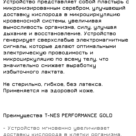
Устройство представляет собой пластырь с
микронизированным серебром, улучшающий
доставку кислорода в микроциркуляцию
кровеносной системы, увеличивая
выносливость организма, силу, улучшая
дыхание и восстановление. Устройство
генерирует сверхслабые электромагнитные
сигналы, которые делают оптимальными
электрическую проводимость и
микроциркуляцию по всему телу, что
значительно снижает выработку
избыточного лактата.
Не стерильно, гибкое, без латекса.
Применяется на здоровой коже.
Преимущества T-NES PERFORMANCE GOLD
- Устройство мгновенно увеличивает
доставку кислорода в клетки организма.