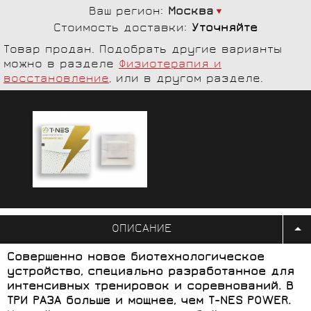
Ваш регион:
Москва
Стоимость доставки:
Уточняйте
Товар продан. Подобрать другие варианты
можно в разделе
Физиотерапия и
восстановление
, или в другом разделе.
ОПИСАНИЕ
Совершенно новое биотехнологическое
устройство, специально разработанное для
интенсивных тренировок и соревнований. В
ТРИ РАЗА больше и мощнее, чем T-NES POWER.