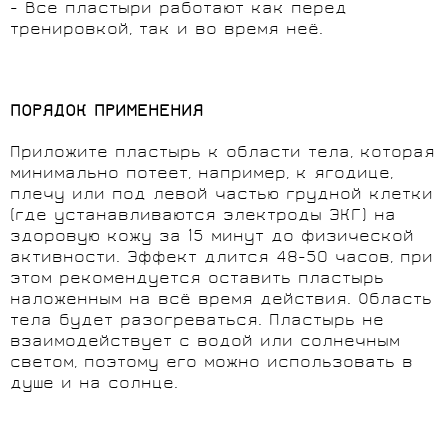
- Все пластыри работают как перед
тренировкой, так и во время неё.
ПОРЯДОК ПРИМЕНЕНИЯ
Приложите пластырь к области тела, которая
минимально потеет, например, к ягодице,
плечу или под левой частью грудной клетки
(где устанавливаются электроды ЭКГ) на
здоровую кожу за 15 минут до физической
активности. Эффект длится 48-50 часов, при
этом рекомендуется оставить пластырь
наложенным на всё время действия. Область
тела будет разогреваться. Пластырь не
взаимодействует с водой или солнечным
светом, поэтому его можно использовать в
душе и на солнце.