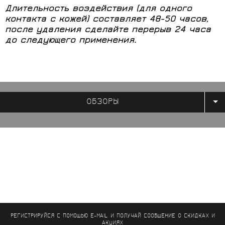
Длительность воздействия (для одного
контакта с кожей) составляет 48-50 часов,
после удаления сделайте перерыв 24 часа
до следующего применения.
ОБЗОРЫ
РЕГИСТРИРУЙСЯ С ПОМОЩЬЮ E-MAIL И ПОЛУЧАЙ СООБЩЕНИЕ
О СКИДКАХ И
АКЦИЯХ