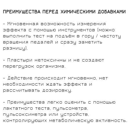
ПРЕИМУЩЕСТВА ПЕРЕД ХИМИЧЕСКИМИ ДОБАВКАМИ
- Мгновенная возможность измерения
эффекта с помощью инструментов (можно
выполнить тест на подъём в гору / частоту
вращения педалей и сразу заметить
разницу).
- Пластыри нетоксичны и не создают
перегрузок организма.
- Действие происходит мгновенно, нет
необходимости ждать эффекта и
рассчитывать дозировку.
- Преимущества легко оценить с помощью
лактатного теста, пульсометра,
пульсоксиметра или устройств,
контролирующих метаболическую активность.