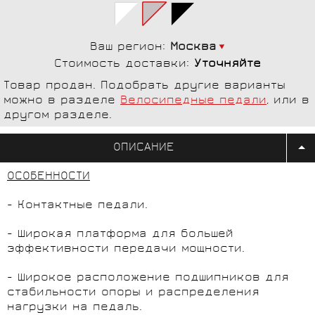
Ваш регион:
Москва
Стоимость доставки:
Уточняйте
Товар продан. Подобрать другие варианты
можно в разделе
Велосипедные педали
, или в
другом разделе.
ОПИСАНИЕ
ОСОБЕННОСТИ
- Контактные педали.
- Широкая платформа для большей
эффективности передачи мощности.
- Широкое расположение подшипников для
стабильности опоры и распределения
нагрузки на педаль.