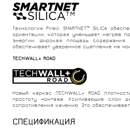
Технология Pirelli SMARTNET™ SILICA об
ориентации, которая уменьшает нагрев 
энергии. Широкая площадь содержания 
обеспечивает уверенное сцепление на мок
TECHWALL+ ROAD
Новый каркас TECHWALL+ ROAD плотность
простоту монтажа. Усиливающие слои 
сопротивления качению. Это обеспечивает
СПЕЦИФИКАЦИЯ