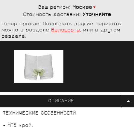
Ваш регион:
Москва
Стоимость доставки:
Уточняйте
Товар продан. Подобрать другие варианты
можно в разделе
Велошорты
, или в другом
разделе.
ОПИСАНИЕ
ТЕХНИЧЕСКИЕ ОСОБЕННОСТИ
- МТБ крой.