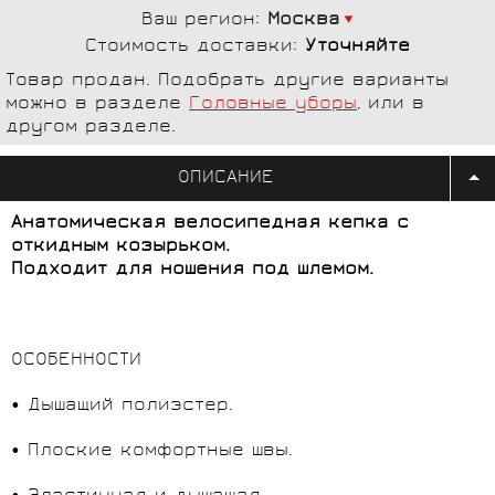
Ваш регион:
Москва
Стоимость доставки:
Уточняйте
Товар продан. Подобрать другие варианты
можно в разделе
Головные уборы
, или в
другом разделе.
ОПИСАНИЕ
Анатомическая велосипедная кепка с
откидным козырьком.
Подходит для ношения под шлемом.
ОСОБЕННОСТИ
• Дышащий полиэстер.
• Плоские комфортные швы.