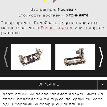
Ваш регион:
Москва
Стоимость доставки:
Уточняйте
Товар продан. Подобрать другие варианты
можно в разделе
Ремонт и уход
, или в другом
разделе.
ОПИСАНИЕ
Даже обычный велосипедист должен иметь в
своей подседельной сумке по крайней мере
один хороший многофункциональный