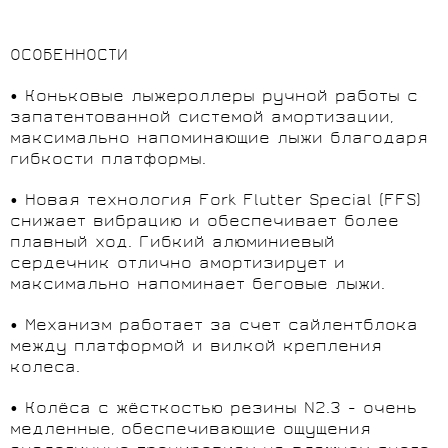
ОСОБЕННОСТИ
• Коньковые лыжероллеры ручной работы с
запатентованной системой амортизации,
максимально напоминающие лыжи благодаря
гибкости платформы.
• Новая технология Fork Flutter Special (FFS)
снижает вибрацию и обеспечивает более
плавный ход. Гибкий алюминиевый
сердечник отлично амортизирует и
максимально напоминает беговые лыжи.
• Механизм работает за счет сайлентблока
между платформой и вилкой крепления
колеса.
• Колёса с жёсткостью резины N2.3 - очень
медленные, обеспечивающие ощущения