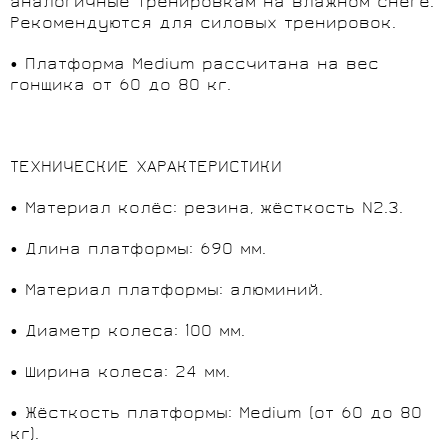
аналогичные тренировкам на влажном снеге.
Рекомендуются для силовых тренировок.
• Платформа Medium рассчитана на вес
гонщика от 60 до 80 кг.
ТЕХНИЧЕСКИЕ ХАРАКТЕРИСТИКИ
• Материал колёс: резина, жёсткость N2.3.
• Длина платформы: 690 мм.
• Материал платформы: алюминий.
• Диаметр колеса: 100 мм.
• Ширина колеса: 24 мм.
• Жёсткость платформы: Medium (от 60 до 80
кг).