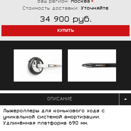
Ваш регион:
Москва
Стоимость доставки:
Уточняйте
руб.
34 900
ОПИСАНИЕ
Лыжероллеры для конькового хода с
уникальной системой амортизации.
Удлинённая платформа 690 мм.