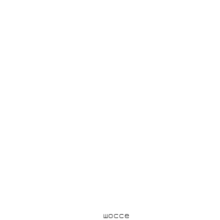
шоссе