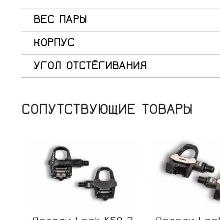
ВЕС ПАРЫ
КОРПУС
УГОЛ ОТСТЁГИВАНИЯ
СОПУТСТВУЮЩИЕ ТОВАРЫ