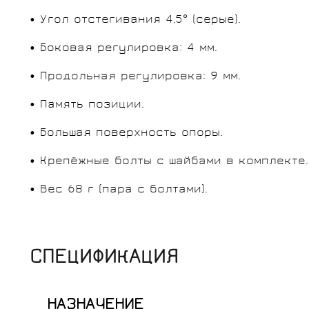
• Угол отстегивания 4,5° (серые).
• Боковая регулировка: 4 мм.
• Продольная регулировка: 9 мм.
• Память позиции.
• Большая поверхность опоры.
• Крепёжные болты с шайбами в комплекте.
• Вес 68 г (пара с болтами).
СПЕЦИФИКАЦИЯ
НАЗНАЧЕНИЕ