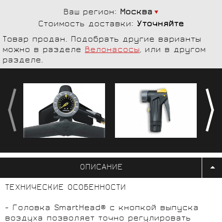
Ваш регион:
Москва
Стоимость доставки:
Уточняйте
Товар продан. Подобрать другие варианты
можно в разделе
Велонасосы
, или в другом
разделе.
ОПИСАНИЕ
ТЕХНИЧЕСКИЕ ОСОБЕННОСТИ
- Головка SmartHead® с кнопкой выпуска
воздуха позволяет точно регулировать