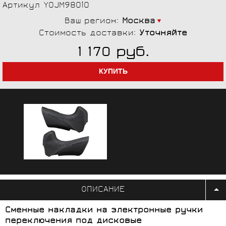
Артикул Y0JM98010
Ваш регион:
Москва
Стоимость доставки:
Уточняйте
руб.
1 170
ОПИСАНИЕ
Сменные накладки на электронные ручки
переключения под дисковые