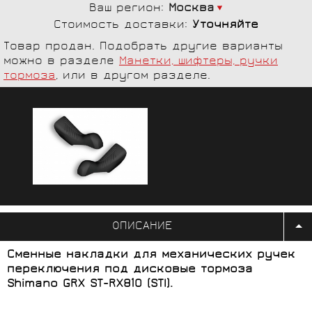
Ваш регион:
Москва
Стоимость доставки:
Уточняйте
Товар продан. Подобрать другие варианты
можно в разделе
Манетки, шифтеры, ручки
тормоза
, или в другом разделе.
ОПИСАНИЕ
Сменные накладки для механических ручек
переключения под дисковые тормоза
Shimano GRX ST-RX810 (STI).