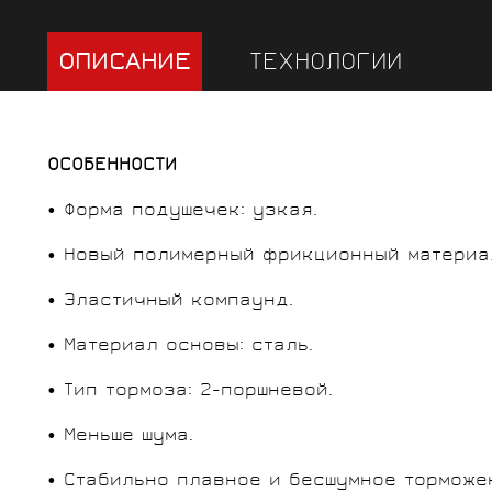
ОПИСАНИЕ
ТЕХНОЛОГИИ
ОСОБЕННОСТИ
• Форма подушечек: узкая.
• Новый полимерный фрикционный материа
• Эластичный компаунд.
• Материал основы: сталь.
• Тип тормоза: 2-поршневой.
• Меньше шума.
• Стабильно плавное и бесшумное торможе