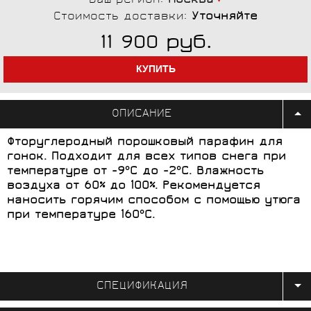
Ваш регион:
Москва
Стоимость доставки:
Уточняйте
руб.
11 900
ОПИСАНИЕ
Фторуглеродный порошковый парафин для
гонок. Подходит для всех типов снега при
температуре от -9°C до -2°C. Влажность
воздуха от 60% до 100%. Рекомендуется
наносить горячим способом с помощью утюга
при температуре 160°C.
СПЕЦИФИКАЦИЯ