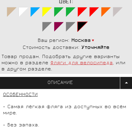
ЦВЕТ:
Ваш регион:
Москва
Стоимость доставки:
Уточняйте
Товар продан. Подобрать другие варианты
можно в разделе
Фляги для велосипеда
, или
в другом разделе.
ОПИСАНИЕ
ОСОБЕННОСТИ
- Самая лёгкая фляга из доступных во всём
мире.
- Без запаха.