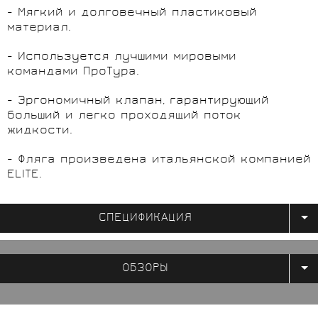
- Мягкий и долговечный пластиковый
материал.
- Используется лучшими мировыми
командами ПроТура.
- Эргономичный клапан, гарантирующий
больший и легко проходящий поток
жидкости.
- Фляга произведена итальянской компанией
ELITE.
СПЕЦИФИКАЦИЯ
ОБЗОРЫ