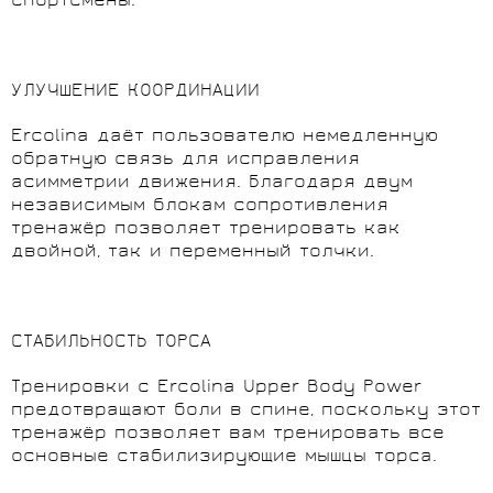
спортсмены.
УЛУЧШЕНИЕ КООРДИНАЦИИ
Ercolina даёт пользователю немедленную
обратную связь для исправления
асимметрии движения. Благодаря двум
независимым блокам сопротивления
тренажёр позволяет тренировать как
двойной, так и переменный толчки.
СТАБИЛЬНОСТЬ ТОРСА
Тренировки с Ercolina Upper Body Power
предотвращают боли в спине, поскольку этот
тренажёр позволяет вам тренировать все
основные стабилизирующие мышцы торса.