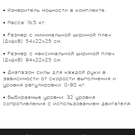
• Измеритель мощности в комплекте.
• Масса: 16,5 кг.
• Размер с минимальной шириной плеч
(ДxШxВ): 54x22x25 см.
• Размер с максимальной шириной плеч
(ДxШxВ): 84x22x25 см.
• Диапазон силы для каждой руки в
зависимости от скорости выполнения и
уровня регулировки: 0-80 кг.
• Выбираемые уровни: 32 уровня
сопротивления с использованием двигателя.