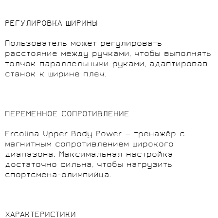
РЕГУЛИРОВКА ШИРИНЫ
Пользователь может регулировать
расстояние между ручками, чтобы выполнять
толчок параллельными руками, адаптировав
станок к ширине плеч.
ПЕРЕМЕННОЕ СОПРОТИВЛЕНИЕ
Ercolina Upper Body Power — тренажёр с
магнитным сопротивлением широкого
диапазона. Максимальная настройка
достаточно сильна, чтобы нагрузить
спортсмена-олимпийца.
ХАРАКТЕРИСТИКИ