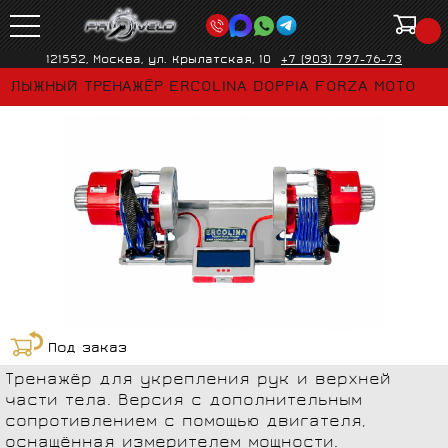
121552, Москва, ул. Крылатская, 10
+7 (903) 797-76-73
ЛЫЖНЫЙ ТРЕНАЖЁР ERCOLINA DOPPIA FORZA MOTO
Под заказ
Тренажёр для укрепления рук и верхней
части тела. Версия с дополнительным
сопротивлением с помощью двигателя,
оснащённая измерителем мощности.