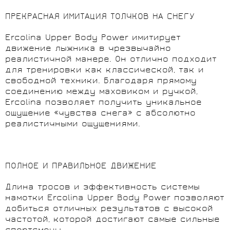
ПРЕКРАСНАЯ ИМИТАЦИЯ ТОЛЧКОВ НА СНЕГУ
Ercolina Upper Body Power имитирует
движение лыжника в чрезвычайно
реалистичной манере. Он отлично подходит
для тренировки как классической, так и
свободной техники. Благодаря прямому
соединению между маховиком и ручкой,
Ercolina позволяет получить уникальное
ощущение «чувства снега» с абсолютно
реалистичными ощущениями.
ПОЛНОЕ И ПРАВИЛЬНОЕ ДВИЖЕНИЕ
Длина тросов и эффективность системы
намотки Ercolina Upper Body Power позволяют
добиться отличных результатов с высокой
частотой, которой достигают самые сильные