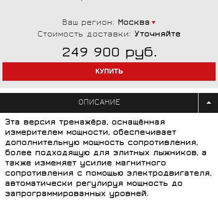
Ваш регион:
Москва
Стоимость доставки:
Уточняйте
руб.
249 900
ОПИСАНИЕ
Эта версия тренажёра, оснащённая
измерителем мощности, обеспечивает
дополнительную мощность сопротивления,
более подходящую для элитных лыжников, а
также изменяет усилие магнитного
сопротивления с помощью электродвигателя,
автоматически регулируя мощность до
запрограммированных уровней.