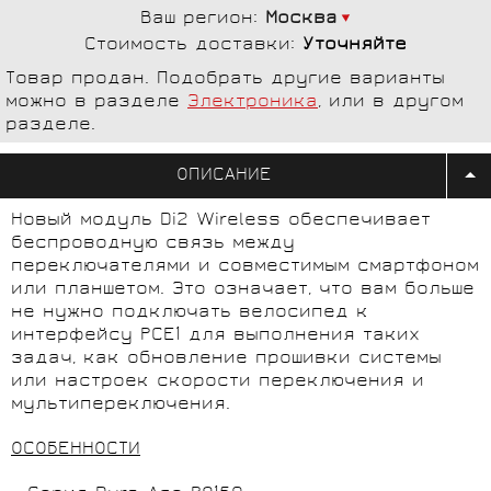
Ваш регион:
Москва
Стоимость доставки:
Уточняйте
Товар продан. Подобрать другие варианты
можно в разделе
Электроника
, или в другом
разделе.
ОПИСАНИЕ
Новый модуль Di2 Wireless обеспечивает
беспроводную связь между
переключателями и совместимым смартфоном
или планшетом. Это означает, что вам больше
не нужно подключать велосипед к
интерфейсу PCE1 для выполнения таких
задач, как обновление прошивки системы
или настроек скорости переключения и
мультипереключения.
ОСОБЕННОСТИ