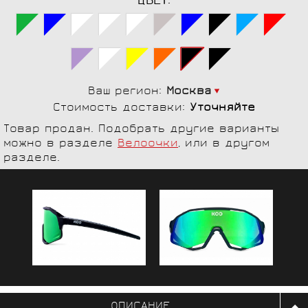
ЦВЕТ:
Ваш регион:
Москва
Стоимость доставки:
Уточняйте
Товар продан. Подобрать другие варианты
можно в разделе
Велоочки
, или в другом
разделе.
ОПИСАНИЕ