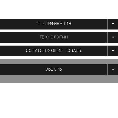
СПЕЦИФИКАЦИЯ
ТЕХНОЛОГИИ
СОПУТСТВУЮЩИЕ ТОВАРЫ
ОБЗОРЫ