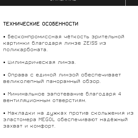
ТЕХНИЧЕСКИЕ ОСОБЕННОСТИ
• Бескомпромиссная чёткость зрительной
картинки благодаря линзе ZEISS из
поликарбоната.
• Цилиндрическая линза.
• Оправа с единой линзой обеспечивает
великолепный панорамный обзор.
• Минимальное запотевание благодаря 4
вентиляционным отверстиям.
• Накладки на дужках против скольжения из
эластомера MEGOL обеспечивают надёжный
захват и комфорт.