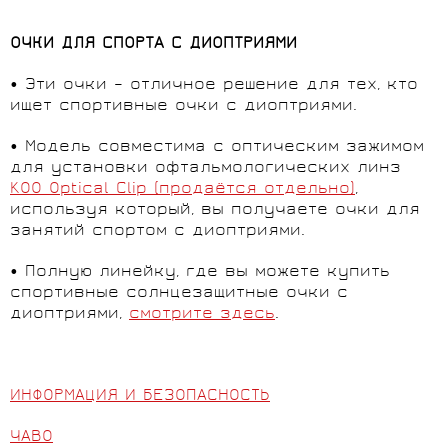
ОЧКИ ДЛЯ СПОРТА С ДИОПТРИЯМИ
• Эти очки – отличное решение для тех, кто
ищет спортивные очки с диоптриями.
• Модель совместима с оптическим зажимом
для установки офтальмологических линз
KOO Optical Clip (продаётся отдельно)
,
используя который, вы получаете очки для
занятий спортом с диоптриями.
• Полную линейку, где вы можете купить
спортивные солнцезащитные очки с
диоптриями,
смотрите здесь
.
ИНФОРМАЦИЯ И БЕЗОПАСНОСТЬ
ЧАВО