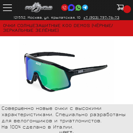
121552, Москва, ул. Крылатская, 10
+7 (903) 797-76-73
ОЧКИ СОЛНЦЕЗАЩИТНЫЕ KOO DEMOS (ЧЁРНЫЕ/
ЗЕРКАЛЬНЫЕ ЗЕЛЁНЫЕ)
Совершенно новые очки с высокими
характеристиками. Специально разработаны
для велогонщиков и триатлонистов.
На 100% сделано в Италии.