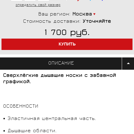
определить свой размер
Ваш регион:
Москва
Стоимость доставки:
Уточняйте
руб.
1 700
ОПИСАНИЕ
Сверхлёгкие дышащие носки с забавной
графикой.
ОСОБЕННОСТИ
• Эластичная центральная часть.
• Дышащие области.