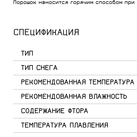
Порошок наносится горячим способом при 
СПЕЦИФИКАЦИЯ
ТИП
ТИП СНЕГА
РЕКОМЕНДОВАННАЯ ТЕМПЕРАТУРА
РЕКОМЕНДОВАННАЯ ВЛАЖНОСТЬ
СОДЕРЖАНИЕ ФТОРА
ТЕМПЕРАТУРА ПЛАВЛЕНИЯ