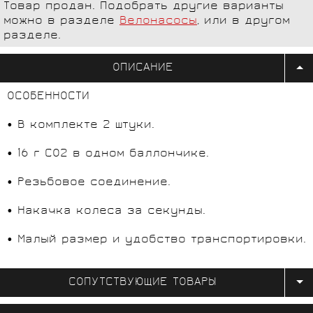
Товар продан. Подобрать другие варианты
можно в разделе
Велонасосы
, или в другом
разделе.
ОПИСАНИЕ
ОСОБЕННОСТИ
• В комплекте 2 штуки.
• 16 г CO2 в одном баллончике.
• Резьбовое соединение.
• Накачка колеса за секунды.
• Малый размер и удобство транспортировки.
СОПУТСТВУЮЩИЕ ТОВАРЫ