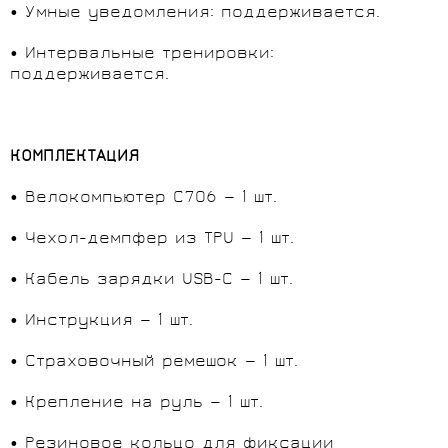
• Умные уведомления: поддерживается.
• Интервальные тренировки:
поддерживается.
КОМПЛЕКТАЦИЯ
• Велокомпьютер C706 — 1 шт.
• Чехол-демпфер из TPU — 1 шт.
• Кабель зарядки USB-C — 1 шт.
• Инструкция — 1 шт.
• Страховочный ремешок — 1 шт.
• Крепление на руль — 1 шт.
• Резиновое кольцо для фиксации