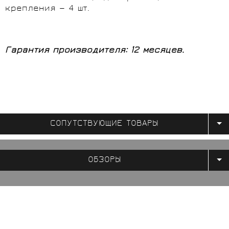
крепления — 4 шт.
Гарантия производителя: 12 месяцев.
СОПУТСТВУЮЩИЕ ТОВАРЫ
ОБЗОРЫ