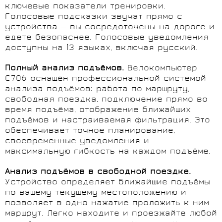
ключевые показатели тренировки.
Голосовые подсказки звучат прямо с
устройства — вы сосредоточены на дороге и
едете безопаснее. Голосовые уведомления
доступны на 13 языках, включая русский.
Полный анализ подъёмов.
Велокомпьютер
C706 оснащён профессиональной системой
анализа подъёмов: работа по маршруту,
свободная поездка, подключение прямо во
время подъёма, отображение ближайших
подъёмов и настраиваемая фильтрация. Это
обеспечивает точное планирование,
своевременные уведомления и
максимальную гибкость на каждом подъёме.
Анализ подъёмов в свободной поездке.
Устройство определяет ближайшие подъёмы
по вашему текущему местоположению и
позволяет в одно нажатие проложить к ним
маршрут. Легко находите и проезжайте любой