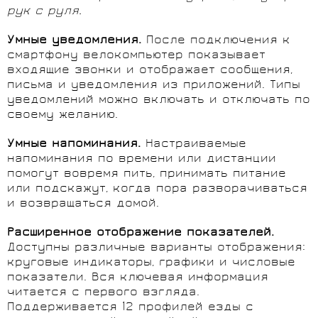
рук с руля.
Умные уведомления.
После подключения к
смартфону велокомпьютер показывает
входящие звонки и отображает сообщения,
письма и уведомления из приложений. Типы
уведомлений можно включать и отключать по
своему желанию.
Умные напоминания.
Настраиваемые
напоминания по времени или дистанции
помогут вовремя пить, принимать питание
или подскажут, когда пора разворачиваться
и возвращаться домой.
Расширенное отображение показателей.
Доступны различные варианты отображения:
круговые индикаторы, графики и числовые
показатели. Вся ключевая информация
читается с первого взгляда.
Поддерживается 12 профилей езды с