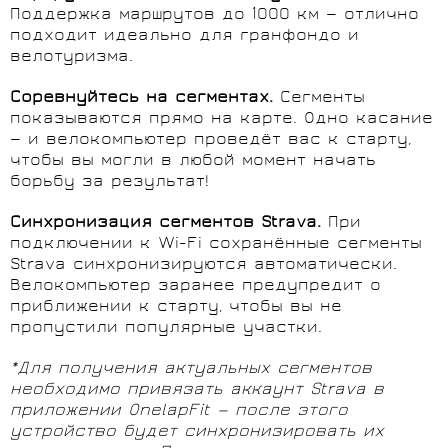
Поддержка маршрутов до 1000 км — отлично
подходит идеально для гранфондо и
велотуризма.
Соревнуйтесь на сегментах.
Сегменты
показываются прямо на карте. Одно касание
— и велокомпьютер проведёт вас к старту,
чтобы вы могли в любой момент начать
борьбу за результат!
Синхронизация сегментов Strava.
При
подключении к Wi-Fi сохранённые сегменты
Strava синхронизируются автоматически.
Велокомпьютер заранее предупредит о
приближении к старту, чтобы вы не
пропустили популярные участки.
*Для получения актуальных сегментов
необходимо привязать аккаунт Strava в
приложении OnelapFit — после этого
устройство будет синхронизировать их