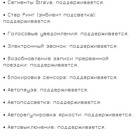
• Сегменты Strava: поддерживается.
• Стар Ринг (эмбиент подсветка):
поддерживается.
• Голосовые уведомления: поддерживается.
• Электронный звонок: поддерживается.
• Возобновление записи прерванной
поездки: поддерживается.
• Блокировка сенсора: поддерживается.
• Автопауза: поддерживается.
• Автоподсветка: поддерживается.
• Авторегулировка яркости: поддерживается.
• Автовыключение: поддерживается.