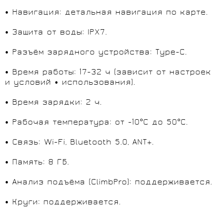
• Навигация: детальная навигация по карте.
• Защита от воды: IPX7.
• Разъём зарядного устройства: Type-C.
• Время работы: 17-32 ч (зависит от настроек
и условий • использования).
• Время зарядки: 2 ч.
• Рабочая температура: от -10°C до 50°C.
• Связь: Wi-Fi, Bluetooth 5.0, ANT+.
• Память: 8 ГБ.
• Анализ подъёма (ClimbPro): поддерживается.
• Круги: поддерживается.