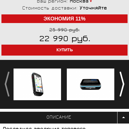
Ваш регион:
Москва
Стоимость доставки:
Уточняйте
ЭКОНОМИЯ 11%
25 990 руб.
руб.
22 990
ОПИСАНИЕ