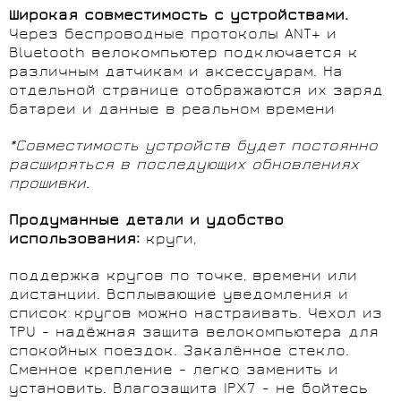
Широкая совместимость с устройствами.
Через беспроводные протоколы ANT+ и
Bluetooth велокомпьютер подключается к
различным датчикам и аксессуарам. На
отдельной странице отображаются их заряд
батареи и данные в реальном времени
*Совместимость устройств будет постоянно
расширяться в последующих обновлениях
прошивки.
Продуманные детали и удобство
использования:
круги,
поддержка кругов по точке, времени или
дистанции. Всплывающие уведомления и
список кругов можно настраивать. Чехол из
TPU - надёжная защита велокомпьютера для
спокойных поездок. Закалённое стекло.
Сменное крепление - легко заменить и
установить. Влагозащита IPX7 - не бойтесь