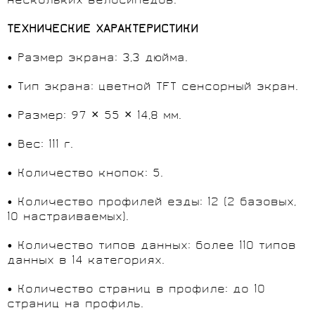
нескольких велосипедов.
ТЕХНИЧЕСКИЕ ХАРАКТЕРИСТИКИ
• Размер экрана: 3,3 дюйма.
• Тип экрана: цветной TFT сенсорный экран.
• Размер: 97 × 55 × 14,8 мм.
• Вес: 111 г.
• Количество кнопок: 5.
• Количество профилей езды: 12 (2 базовых,
10 настраиваемых).
• Количество типов данных: более 110 типов
данных в 14 категориях.
• Количество страниц в профиле: до 10
страниц на профиль.