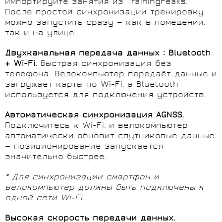
импортируйте занятия из TrainingPeaks.
После простой синхронизации тренировку
можно запустить сразу — как в помещении,
так и на улице.
Двухканальная передача данных : Bluetooth
+ Wi-Fi.
Быстрая синхронизация без
телефона. Велокомпьютер передаёт данные и
загружает карты по Wi-Fi, а Bluetooth
используется для подключения устройств.
Автоматическая синхронизация AGNSS.
Подключитесь к Wi-Fi, и велокомпьютер
автоматически обновит спутниковые данные
— позиционирование запускается
значительно быстрее.
* Для синхронизации смартфон и
велокомпьютер должны быть подключены к
одной сети Wi-Fi.
Высокая скорость передачи данных.