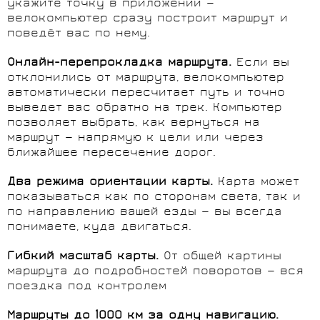
укажите точку в приложении —
велокомпьютер сразу построит маршрут и
поведёт вас по нему.
Онлайн-перепрокладка маршрута.
Если вы
отклонились от маршрута, велокомпьютер
автоматически пересчитает путь и точно
выведет вас обратно на трек. Компьютер
позволяет выбрать, как вернуться на
маршрут — напрямую к цели или через
ближайшее пересечение дорог.
Два режима ориентации карты.
Карта может
показываться как по сторонам света, так и
по направлению вашей езды — вы всегда
понимаете, куда двигаться.
Гибкий масштаб карты.
От общей картины
маршрута до подробностей поворотов — вся
поездка под контролем
Маршруты до 1000 км за одну навигацию.