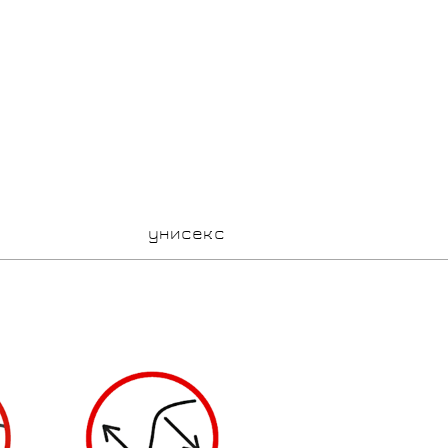
унисекс