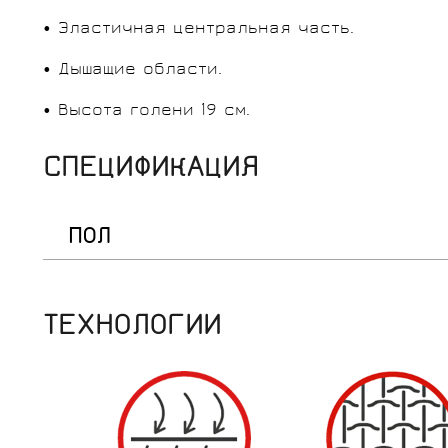
• Эластичная центральная часть.
• Дышащие области.
• Высота голени 19 см.
СПЕЦИФИКАЦИЯ
ПОЛ
ТЕХНОЛОГИИ