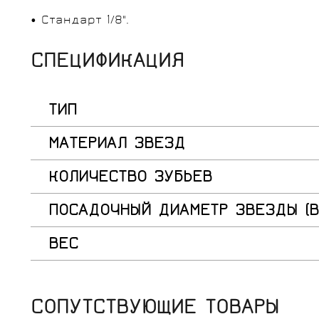
• Стандарт 1/8".
СПЕЦИФИКАЦИЯ
ТИП
МАТЕРИАЛ ЗВЕЗД
КОЛИЧЕСТВО ЗУБЬЕВ
ПОСАДОЧНЫЙ ДИАМЕТР ЗВЕЗДЫ (B
ВЕС
СОПУТСТВУЮЩИЕ ТОВАРЫ