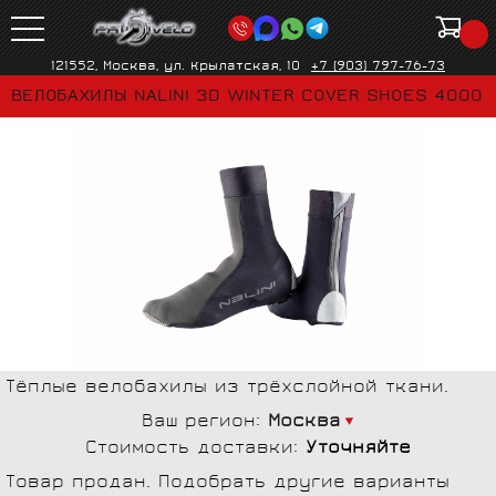
121552, Москва, ул. Крылатская, 10
+7 (903) 797-76-73
ВЕЛОБАХИЛЫ NALINI 3D WINTER COVER SHOES 4000
Тёплые велобахилы из трёхслойной ткани.
Ваш регион:
Москва
Стоимость доставки:
Уточняйте
Товар продан. Подобрать другие варианты